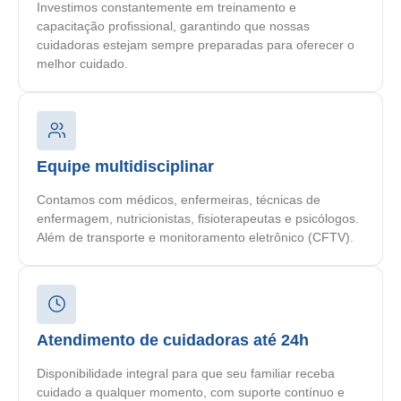
Investimos constantemente em treinamento e
capacitação profissional, garantindo que nossas
cuidadoras estejam sempre preparadas para oferecer o
melhor cuidado.
Equipe multidisciplinar
Contamos com médicos, enfermeiras, técnicas de
enfermagem, nutricionistas, fisioterapeutas e psicólogos.
Além de transporte e monitoramento eletrônico (CFTV).
Atendimento de cuidadoras até 24h
Disponibilidade integral para que seu familiar receba
cuidado a qualquer momento, com suporte contínuo e