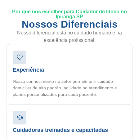
Por que nos escolher para Cuidador de Idoso no
Ipiranga SP
Nossos Diferenciais
Nosso diferencial está no cuidado humano e na
excelência profissional.
Experiência
Nosso conhecimento no setor permite unir cuidado
domiciliar de alto padrão, agilidade no atendimento e
planos personalizados para cada paciente.
Cuidadoras treinadas e capacitadas