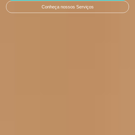
Conheça nossos Serviços