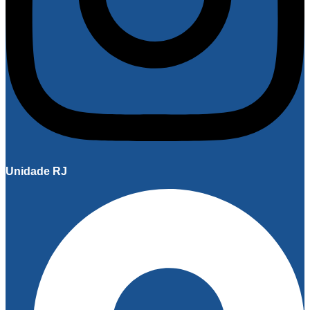
Unidade RJ