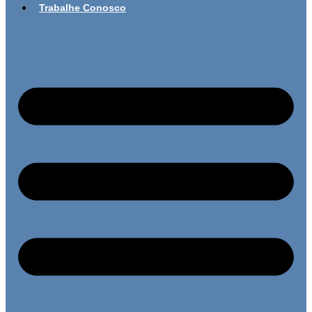
Trabalhe Conosco