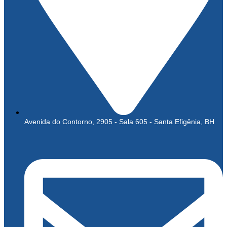
Avenida do Contorno, 2905 - Sala 605 - Santa Efigênia, BH