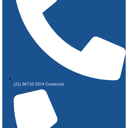
(21) 96710-2374 Comercial