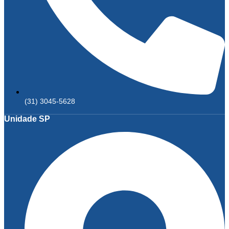
(31) 3045-5628
Unidade SP