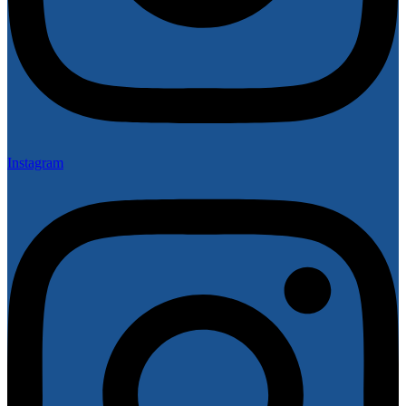
Instagram