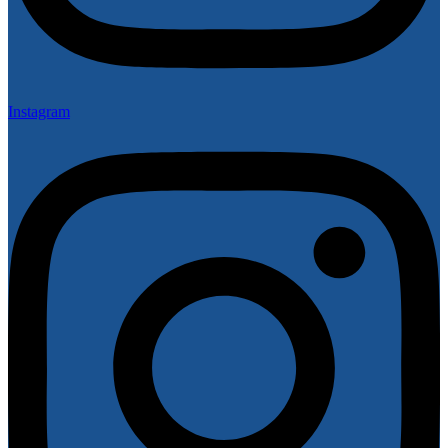
Instagram