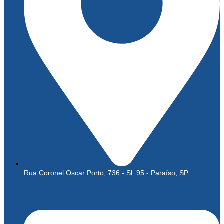
Rua Coronel Oscar Porto, 736 - Sl. 95 - Paraíso, SP