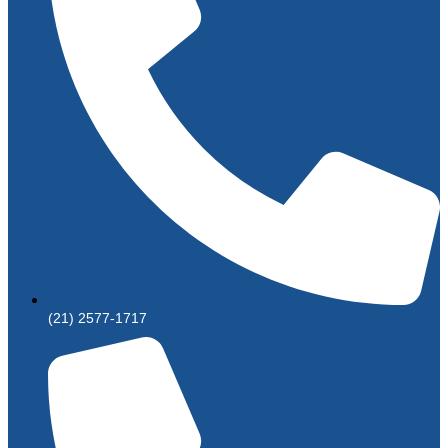
(21) 2577-1717