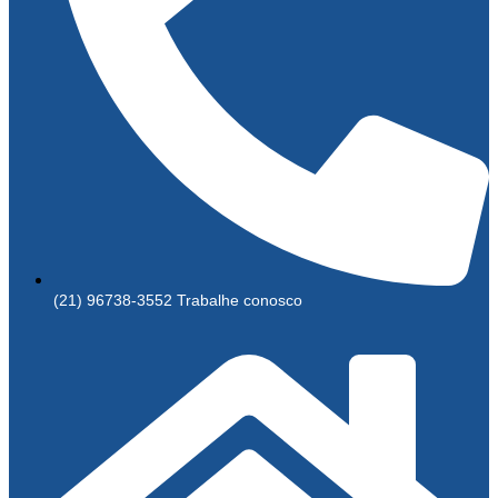
(21) 96738-3552 Trabalhe conosco