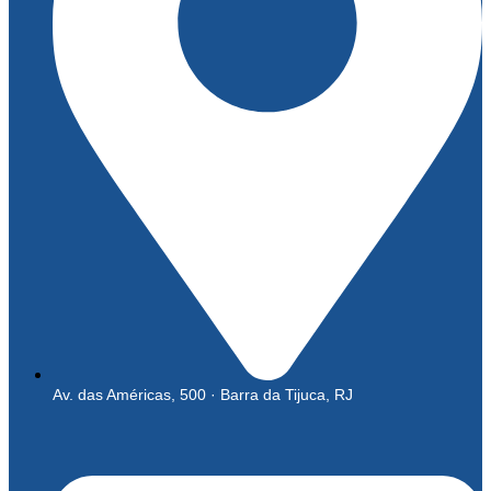
Av. das Américas, 500 · Barra da Tijuca, RJ