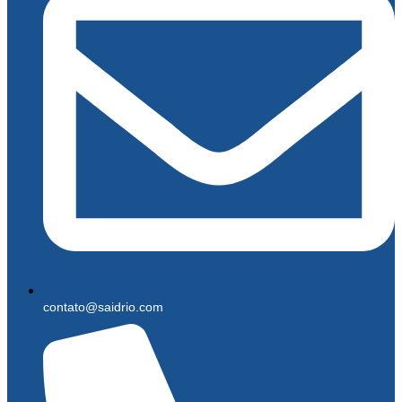
contato@saidrio.com