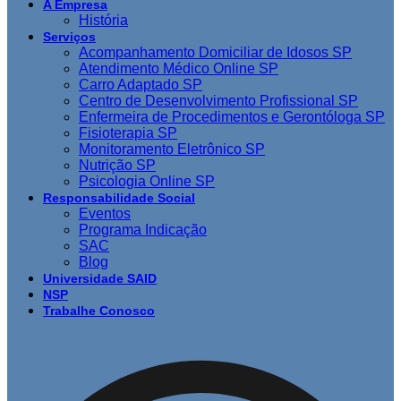
A Empresa
História
Serviços
Acompanhamento Domiciliar de Idosos SP
Atendimento Médico Online SP
Carro Adaptado SP
Centro de Desenvolvimento Profissional SP
Enfermeira de Procedimentos e Gerontóloga SP
Fisioterapia SP
Monitoramento Eletrônico SP
Nutrição SP
Psicologia Online SP
Responsabilidade Social
Eventos
Programa Indicação
SAC
Blog
Universidade SAID
NSP
Trabalhe Conosco