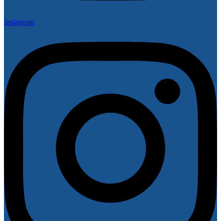
Instagram