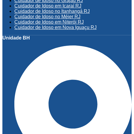
Cuidador de Idoso no Grajaú RJ
Cuidador de Idoso em Icaraí RJ
Cuidador de Idoso no Itanhangá RJ
Cuidador de Idoso no Méier RJ
Cuidador de Idoso em Niterói RJ
Cuidador de Idoso em Nova Iguaçu RJ
Unidade BH