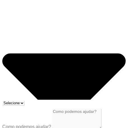
Como podemos ajudar?