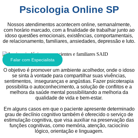
Psicologia Online SP
Nossos atendimentos acontecem online, semanalmente,
com horário marcado, com a finalidade de trabalhar junto ao
idoso questões emocionais, existências, comportamentais,
de relacionamento, familiares, ansiedades, depressão e luto.
Falar com Especialista
O objetivo é promover um ambiente acolhedor, onde o idoso
se sinta à vontade para compartilhar suas vivências,
sentimentos, inseguranças e angústias. Fazer psicoterapia
possibilita o autoconhecimento, a solução de conflitos e a
melhora da saúde mental possibilitando a melhoria da
qualidade de vida e bem-estar.
Em alguns casos em que o paciente apresente determinado
grau de declínio cognitivo também é oferecido o serviço de
estimulação cognitiva, que visa auxiliar na preservação das
funções cognitivas, como memória, atenção, raciocínio
lógico, orientação e linguagem.