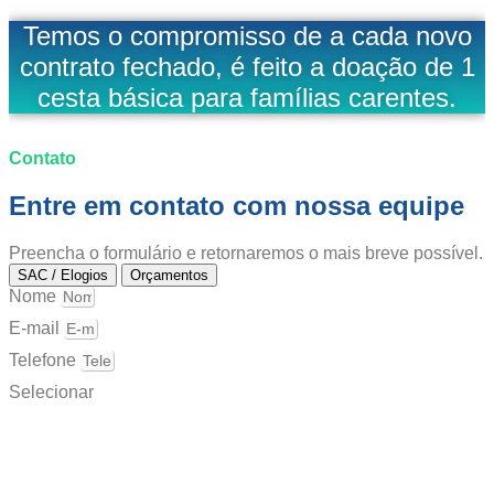
Temos o compromisso de a cada novo
contrato fechado, é feito a doação de 1
cesta básica para famílias carentes.
Contato
Entre em contato com nossa equipe
Preencha o formulário e retornaremos o mais breve possível.
SAC / Elogios
Orçamentos
Nome
E-mail
Telefone
Selecionar