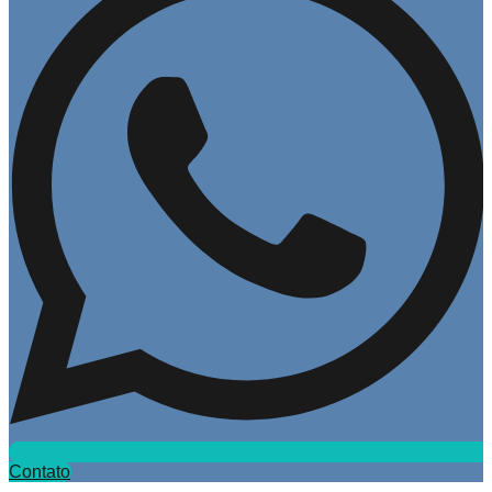
Contato