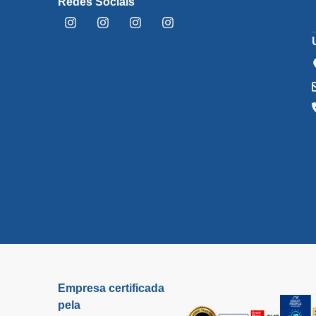
Redes Sociais
Empresa certificada
pela