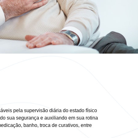
veis pela supervisão diária do estado físico
ndo sua segurança e auxiliando em sua rotina
edicação, banho, troca de curativos, entre