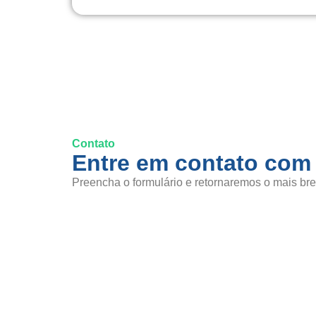
Contato
Entre em contato com
Preencha o formulário e retornaremos o mais bre