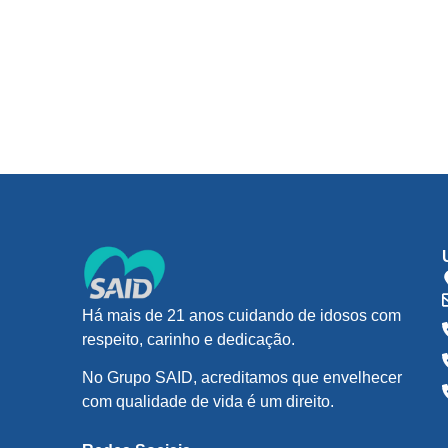
Há mais de 21 anos cuidando de idosos com
respeito, carinho e dedicação.
No Grupo SAID, acreditamos que envelhecer
com qualidade de vida é um direito.