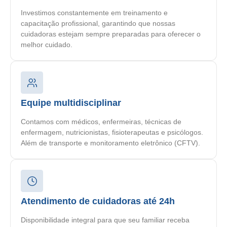
Investimos constantemente em treinamento e
capacitação profissional, garantindo que nossas
cuidadoras estejam sempre preparadas para oferecer o
melhor cuidado.
Equipe multidisciplinar
Contamos com médicos, enfermeiras, técnicas de
enfermagem, nutricionistas, fisioterapeutas e psicólogos.
Além de transporte e monitoramento eletrônico (CFTV).
Atendimento de cuidadoras até 24h
Disponibilidade integral para que seu familiar receba