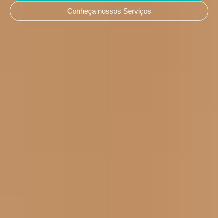
Conheça nossos Serviços