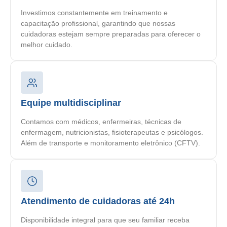
Investimos constantemente em treinamento e
capacitação profissional, garantindo que nossas
cuidadoras estejam sempre preparadas para oferecer o
melhor cuidado.
Equipe multidisciplinar
Contamos com médicos, enfermeiras, técnicas de
enfermagem, nutricionistas, fisioterapeutas e psicólogos.
Além de transporte e monitoramento eletrônico (CFTV).
Atendimento de cuidadoras até 24h
Disponibilidade integral para que seu familiar receba