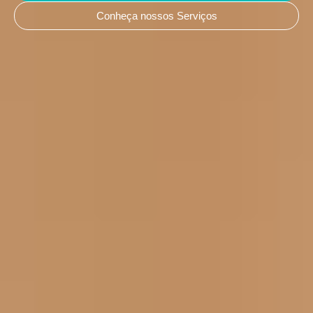
Conheça nossos Serviços