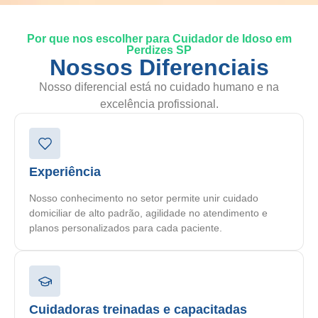
Por que nos escolher para Cuidador de Idoso em
Perdizes SP
Nossos Diferenciais
Nosso diferencial está no cuidado humano e na
excelência profissional.
Experiência
Nosso conhecimento no setor permite unir cuidado
domiciliar de alto padrão, agilidade no atendimento e
planos personalizados para cada paciente.
Cuidadoras treinadas e capacitadas