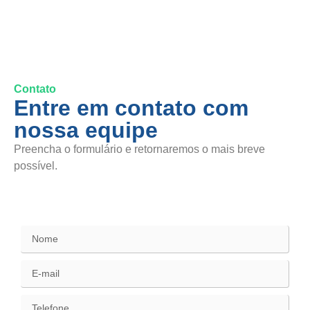
Contato
Entre em contato com
nossa equipe
Preencha o formulário e retornaremos o mais breve
possível.
SAC / Elogios