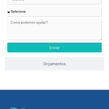
Enviar
Orçamentos