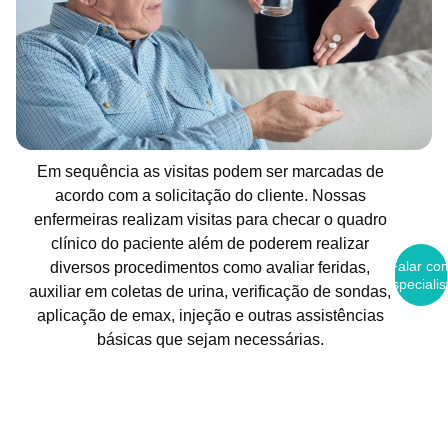
Em sequência as visitas podem ser marcadas de
acordo com a solicitação do cliente. Nossas
enfermeiras realizam visitas para checar o quadro
clínico do paciente além de poderem realizar
Falar co
diversos procedimentos como avaliar feridas,
Especialis
auxiliar em coletas de urina, verificação de sondas,
aplicação de emax, injeção e outras assistências
básicas que sejam necessárias.