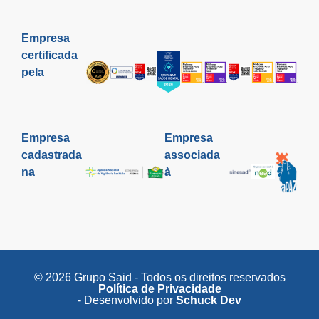
Empresa
certificada
pela
Empresa
Empresa
cadastrada
associada
na
à
© 2026 Grupo Said - Todos os direitos reservados
Política de Privacidade
- Desenvolvido por
Schuck Dev