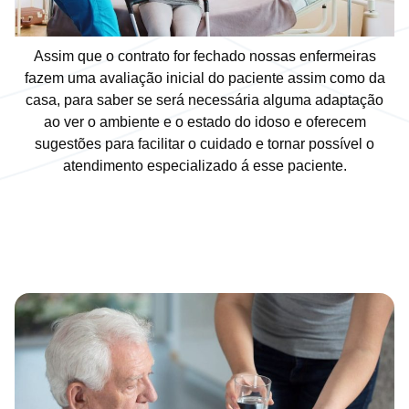
Assim que o contrato for fechado nossas enfermeiras
fazem uma avaliação inicial do paciente assim como da
casa, para saber se será necessária alguma adaptação
ao ver o ambiente e o estado do idoso e oferecem
sugestões para facilitar o cuidado e tornar possível o
atendimento especializado á esse paciente.