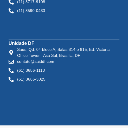
(11) 3717-9108
(11) 3590-0433
Unidade DF
Saus, Qd. 04 bloco A, Salas 814 e 815, Ed. Victoria
Office Tower - Asa Sul, Brasília, DF
contato@saiddf.com
(61) 3686-1113
(61) 3686-3025