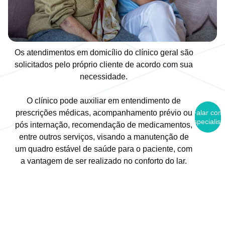
Os atendimentos em domicílio do clínico geral são
solicitados pelo próprio cliente de acordo com sua
necessidade.
O clínico pode auxiliar em entendimento de
Falar com
prescrições médicas, acompanhamento prévio ou
Especialist
pós internação, recomendação de medicamentos,
entre outros serviços, visando a manutenção de
um quadro estável de saúde para o paciente, com
a vantagem de ser realizado no conforto do lar.