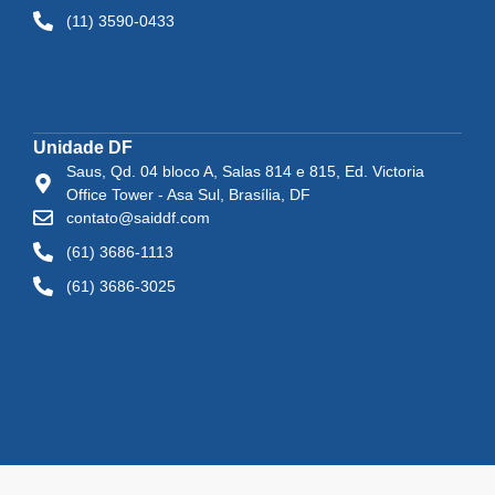
(11) 3590-0433
Unidade DF
Saus, Qd. 04 bloco A, Salas 814 e 815, Ed. Victoria
Office Tower - Asa Sul, Brasília, DF
contato@saiddf.com
(61) 3686-1113
(61) 3686-3025