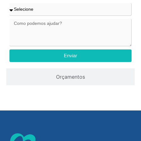
Enviar
Orçamentos