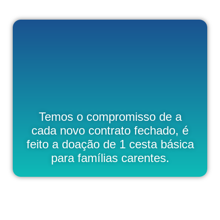
Temos o compromisso de a
cada novo contrato fechado, é
feito a doação de 1 cesta básica
para famílias carentes.