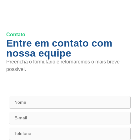
Contato
Entre em contato com
nossa equipe
Preencha o formulário e retornaremos o mais breve
possível.
SAC / Elogios