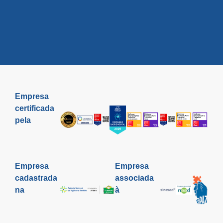
Empresa
certificada
pela
Empresa
Empresa
cadastrada
associada
na
à