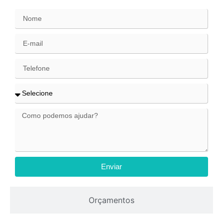
Enviar
Orçamentos