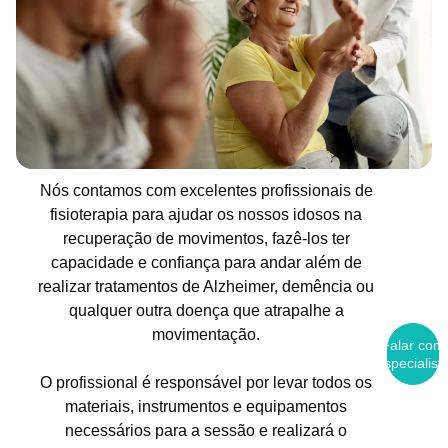
Nós contamos com excelentes profissionais de
fisioterapia para ajudar os nossos idosos na
recuperação de movimentos, fazê-los ter
capacidade e confiança para andar além de
realizar tratamentos de Alzheimer, demência ou
qualquer outra doença que atrapalhe a
movimentação.
Falar com
Especialist
O profissional é responsável por levar todos os
materiais, instrumentos e equipamentos
necessários para a sessão e realizará o