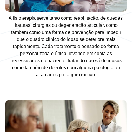
A fisioterapia serve tanto como reabilitação, de quedas,
fraturas, cirurgias ou degeneração articular, como
também como uma forma de prevenção para impedir
que o quadro clínico do idoso se deteriore mais
rapidamente. Cada tratamento é pensado de forma
personalizada e única, levando em conta as
necessidades do paciente, tratando não só de idosos
como também de doentes com alguma patologia ou
acamados por algum motivo.