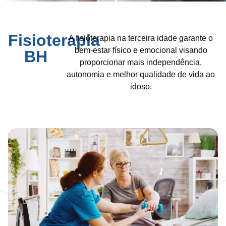
Fisioterapia
A fisioterapia na terceira idade garante o
bem-estar físico e emocional visando
BH
proporcionar mais independência,
autonomia e melhor qualidade de vida ao
idoso.