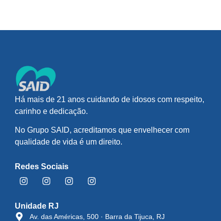
Há mais de 21 anos cuidando de idosos com respeito,
carinho e dedicação.
No Grupo SAID, acreditamos que envelhecer com
qualidade de vida é um direito.
Redes Sociais
Unidade RJ
Av. das Américas, 500 · Barra da Tijuca, RJ