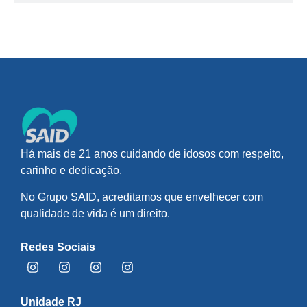
Há mais de 21 anos cuidando de idosos com respeito,
carinho e dedicação.
No Grupo SAID, acreditamos que envelhecer com
qualidade de vida é um direito.
Redes Sociais
Unidade RJ