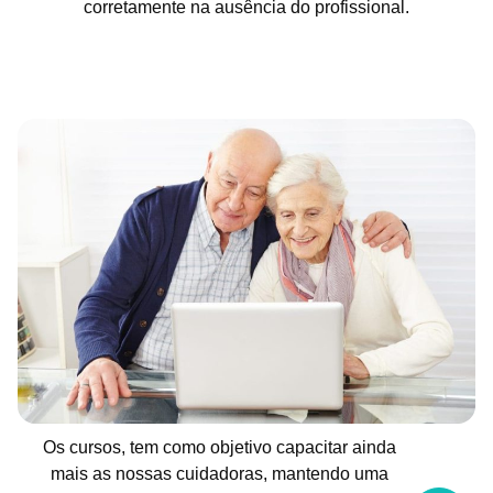
corretamente na ausência do profissional.
Os cursos, tem como objetivo capacitar ainda
mais as nossas cuidadoras, mantendo uma