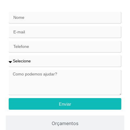
Enviar
Orçamentos