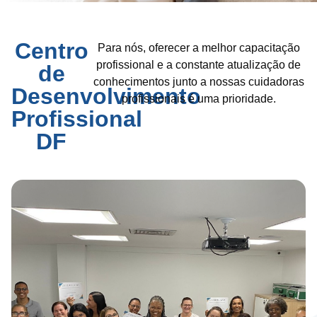
Centro
Para nós, oferecer a melhor capacitação
profissional e a constante atualização de
de
conhecimentos junto a nossas cuidadoras
Desenvolvimento
profissionais é uma prioridade.
Profissional
DF