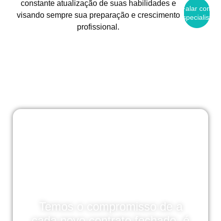
constante atualização de suas habilidades e
Falar com
visando sempre sua preparação e crescimento
Especialista
profissional.
Temos o compromisso de a
cada novo contrato fechado, é