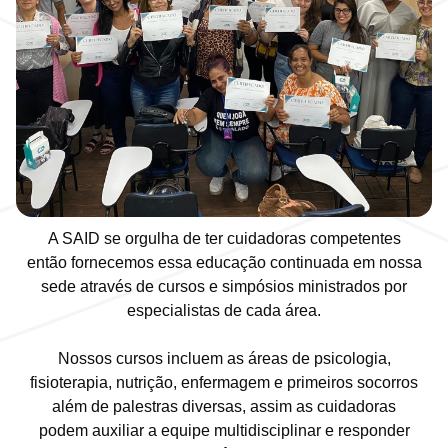
A SAID se orgulha de ter cuidadoras competentes
então fornecemos essa educação continuada em nossa
sede através de cursos e simpósios ministrados por
especialistas de cada área.
Nossos cursos incluem as áreas de psicologia,
fisioterapia, nutrição, enfermagem e primeiros socorros
além de palestras diversas, assim as cuidadoras
podem auxiliar a equipe multidisciplinar e responder