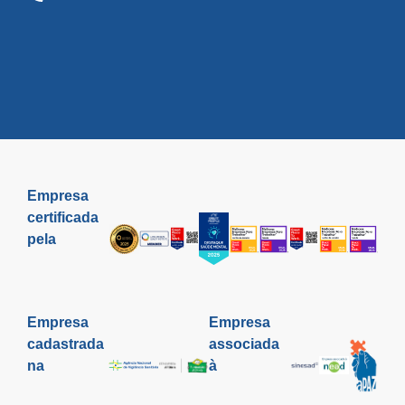
Empresa
certificada
pela
Empresa
Empresa
cadastrada
associada
na
à