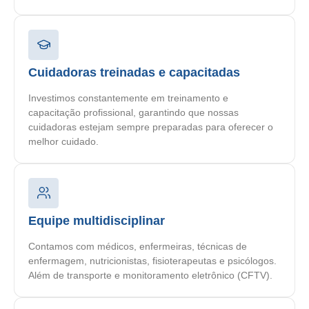
Cuidadoras treinadas e capacitadas
Investimos constantemente em treinamento e
capacitação profissional, garantindo que nossas
cuidadoras estejam sempre preparadas para oferecer o
melhor cuidado.
Equipe multidisciplinar
Contamos com médicos, enfermeiras, técnicas de
enfermagem, nutricionistas, fisioterapeutas e psicólogos.
Além de transporte e monitoramento eletrônico (CFTV).