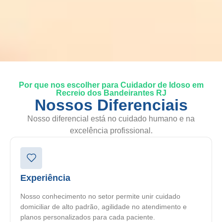
Por que nos escolher para Cuidador de Idoso em
Recreio dos Bandeirantes RJ
Nossos Diferenciais
Nosso diferencial está no cuidado humano e na
excelência profissional.
Experiência
Nosso conhecimento no setor permite unir cuidado
domiciliar de alto padrão, agilidade no atendimento e
planos personalizados para cada paciente.