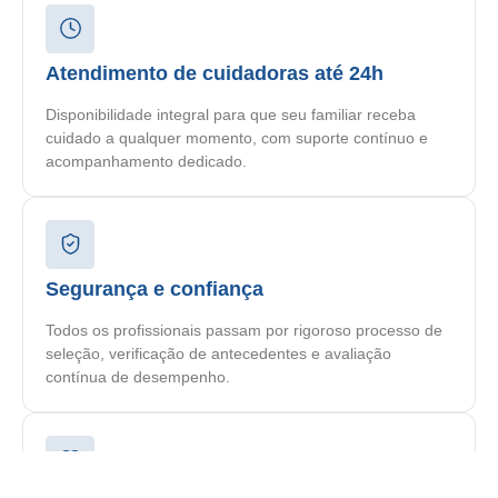
Atendimento de cuidadoras até 24h
Disponibilidade integral para que seu familiar receba
cuidado a qualquer momento, com suporte contínuo e
acompanhamento dedicado.
Segurança e confiança
Todos os profissionais passam por rigoroso processo de
seleção, verificação de antecedentes e avaliação
contínua de desempenho.