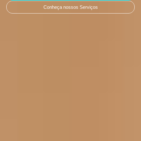
Conheça nossos Serviços