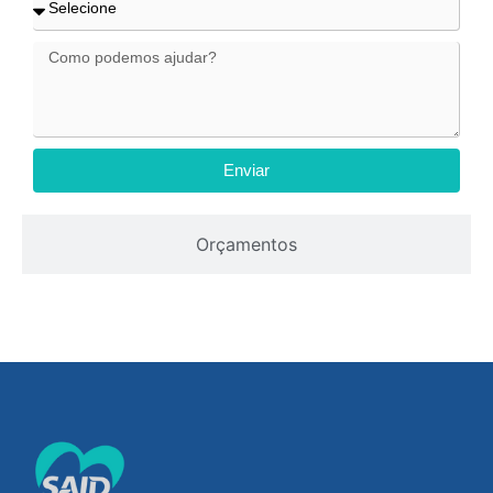
Enviar
Orçamentos