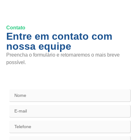
Contato
Entre em contato com
nossa equipe
Preencha o formulário e retornaremos o mais breve
possível.
SAC / Elogios