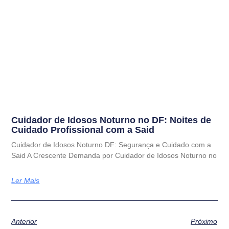
Cuidador de Idosos Noturno no DF: Noites de
Cuidado Profissional com a Said
Cuidador de Idosos Noturno DF: Segurança e Cuidado com a
Said A Crescente Demanda por Cuidador de Idosos Noturno no
Ler Mais
Anterior
Próximo