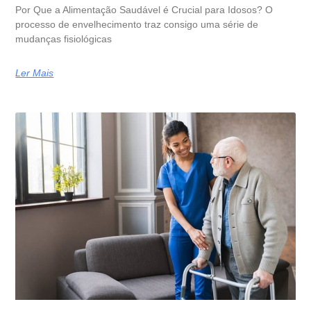
Por Que a Alimentação Saudável é Crucial para Idosos? O
processo de envelhecimento traz consigo uma série de
mudanças fisiológicas
Ler Mais