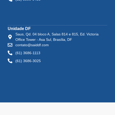
Unidade DF
Saus, Qd. 04 bloco A, Salas 814 e 815, Ed. Victoria
Office Tower - Asa Sul, Brasília, DF
contato@saiddf.com
(61) 3686-1113
(61) 3686-3025