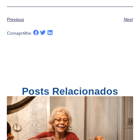
Previous
Next
Comaprtilhe:
Posts Relacionados