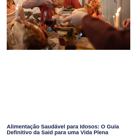
Alimentação Saudável para Idosos: O Guia
Definitivo da Said para uma Vida Plena