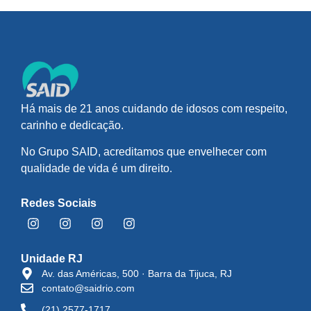
Há mais de 21 anos cuidando de idosos com respeito,
carinho e dedicação.
No Grupo SAID, acreditamos que envelhecer com
qualidade de vida é um direito.
Redes Sociais
Unidade RJ
Av. das Américas, 500 · Barra da Tijuca, RJ
contato@saidrio.com
(21) 2577-1717