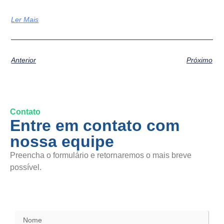
Ler Mais
Anterior
Próximo
Contato
Entre em contato com
nossa equipe
Preencha o formulário e retornaremos o mais breve
possível.
SAC / Elogios