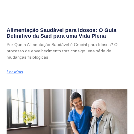
Alimentação Saudável para Idosos: O Guia
Definitivo da Said para uma Vida Plena
Por Que a Alimentação Saudável é Crucial para Idosos? O
processo de envelhecimento traz consigo uma série de
mudanças fisiológicas
Ler Mais