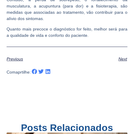
musculatura, a acupuntura (para dor) e a fisioterapia, são
medidas que associadas ao tratamento, vão contribuir para o
alívio dos sintomas.
Quanto mais precoce o diagnóstico for feito, melhor será para
a qualidade de vida e conforto do paciente.
Previous
Next
Comaprtilhe:
Posts Relacionados