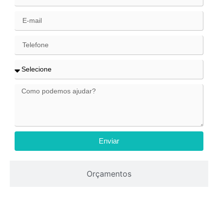
Enviar
Orçamentos