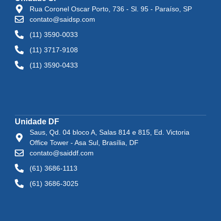
Rua Coronel Oscar Porto, 736 - Sl. 95 - Paraíso, SP
contato@saidsp.com
(11) 3590-0033
(11) 3717-9108
(11) 3590-0433
Unidade DF
Saus, Qd. 04 bloco A, Salas 814 e 815, Ed. Victoria
Office Tower - Asa Sul, Brasília, DF
contato@saiddf.com
(61) 3686-1113
(61) 3686-3025