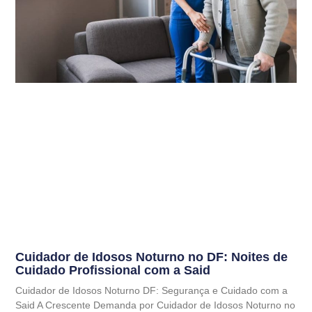
Cuidador de Idosos Noturno no DF: Noites de
Cuidado Profissional com a Said
Cuidador de Idosos Noturno DF: Segurança e Cuidado com a
Said A Crescente Demanda por Cuidador de Idosos Noturno no