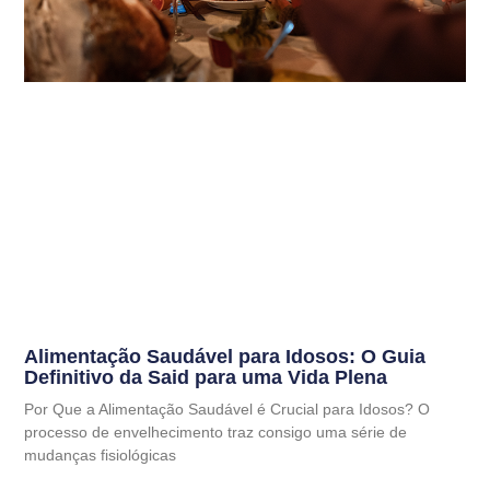
Alimentação Saudável para Idosos: O Guia
Definitivo da Said para uma Vida Plena
Por Que a Alimentação Saudável é Crucial para Idosos? O
processo de envelhecimento traz consigo uma série de
mudanças fisiológicas