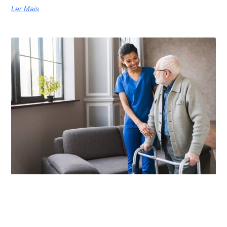
Ler Mais