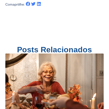
Comaprtilhe:
Posts Relacionados