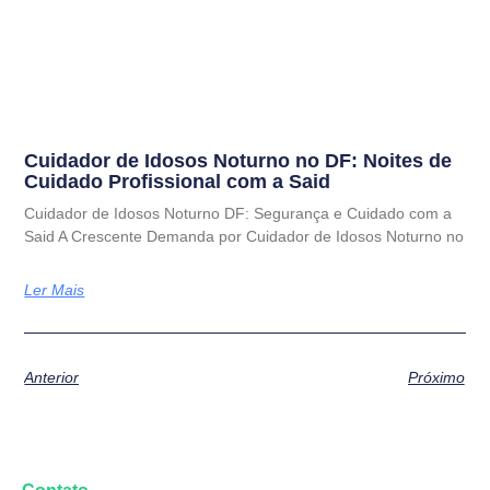
Cuidador de Idosos Noturno no DF: Noites de
Cuidado Profissional com a Said
Cuidador de Idosos Noturno DF: Segurança e Cuidado com a
Said A Crescente Demanda por Cuidador de Idosos Noturno no
Ler Mais
Anterior
Próximo