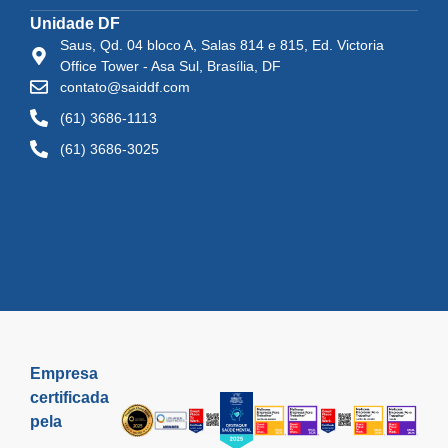
Unidade DF
Saus, Qd. 04 bloco A, Salas 814 e 815, Ed. Victoria
Office Tower - Asa Sul, Brasília, DF
contato@saiddf.com
(61) 3686-1113
(61) 3686-3025
Empresa
certificada
pela