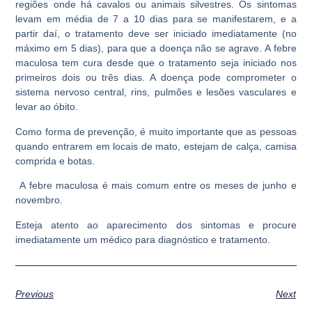
regiões onde há cavalos ou animais silvestres. Os sintomas
levam em média de 7 a 10 dias para se manifestarem, e a
partir daí, o tratamento deve ser iniciado imediatamente (no
máximo em 5 dias), para que a doença não se agrave. A febre
maculosa tem cura desde que o tratamento seja iniciado nos
primeiros dois ou três dias. A doença pode comprometer o
sistema nervoso central, rins, pulmões e lesões vasculares e
levar ao óbito.
Como forma de prevenção, é muito importante que as pessoas
quando entrarem em locais de mato, estejam de calça, camisa
comprida e botas.
A febre maculosa é mais comum entre os meses de junho e
novembro.
Esteja atento ao aparecimento dos sintomas e procure
imediatamente um médico para diagnóstico e tratamento.
Previous
Next