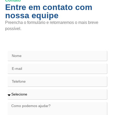
Contato
Entre em contato com
nossa equipe
Preencha o formulário e retornaremos o mais breve
possível.
SAC / Elogios