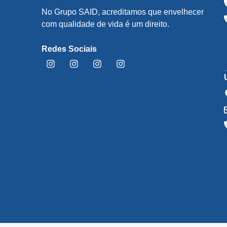
No Grupo SAID, acreditamos que envelhecer
com qualidade de vida é um direito.
Redes Sociais