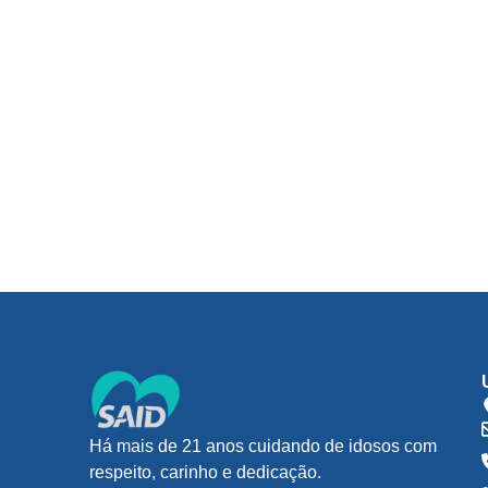
Há mais de 21 anos cuidando de idosos com
respeito, carinho e dedicação.