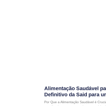
Alimentação Saudável pa
Definitivo da Said para 
Por Que a Alimentação Saudável é Cruci