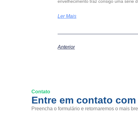
envelhecimento traz consigo uma série d
Ler Mais
Anterior
Contato
Entre em contato com
Preencha o formulário e retornaremos o mais bre