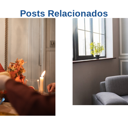
Posts Relacionados