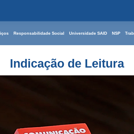
iços
Responsabilidade Social
Universidade SAID
NSP
Tra
Indicação de Leitura