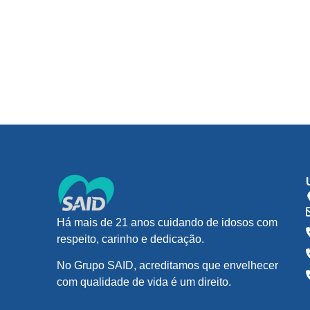
Há mais de 21 anos cuidando de idosos com
respeito, carinho e dedicação.
No Grupo SAID, acreditamos que envelhecer
com qualidade de vida é um direito.