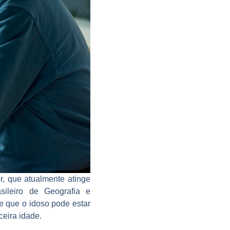
, que atualmente atinge
ileiro de Geografia e
e que o idoso pode estar
eira idade.