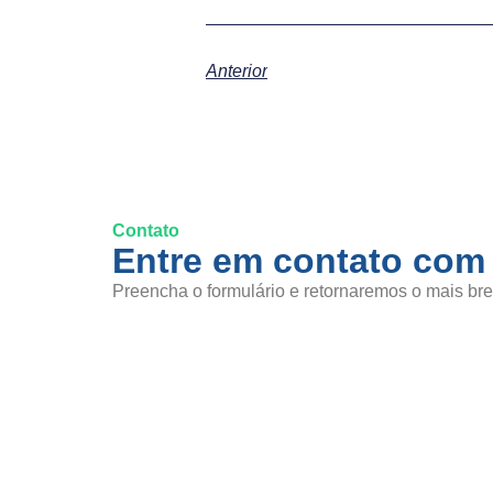
Anterior
Contato
Entre em contato com
Preencha o formulário e retornaremos o mais bre