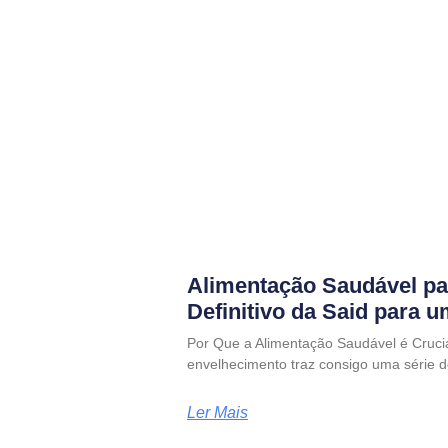
Alimentação Saudável pa
Definitivo da Said para 
Por Que a Alimentação Saudável é Cruci
envelhecimento traz consigo uma série d
Ler Mais