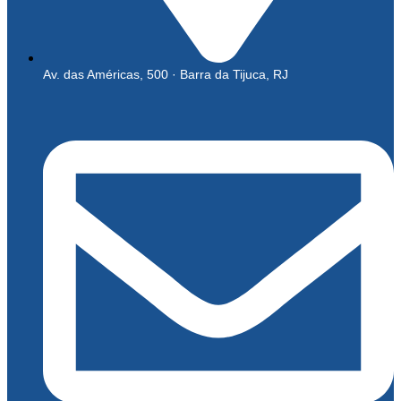
Av. das Américas, 500 · Barra da Tijuca, RJ