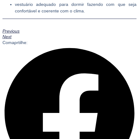
vestuário adequado para dormir fazendo com que seja
confortável e coerente com o clima.
Previous
Next
Comaprtilhe: