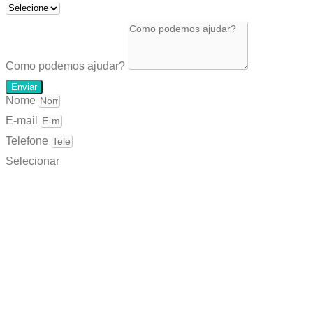
Como podemos ajudar?
Enviar
Nome
E-mail
Telefone
Selecionar