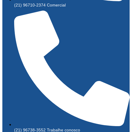
(21) 96710-2374 Comercial
(21) 96738-3552 Trabalhe conosco