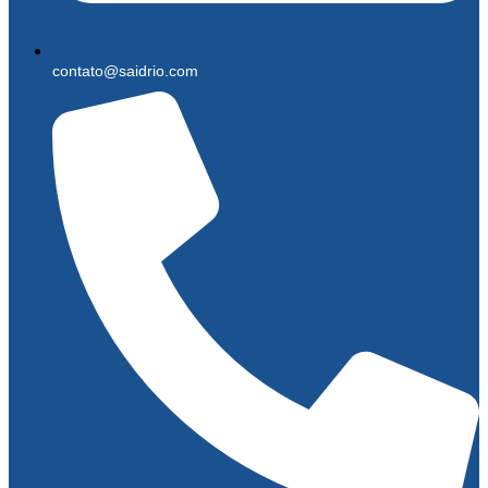
contato@saidrio.com