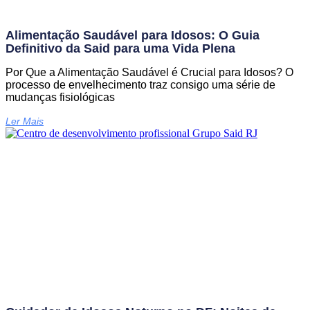
Alimentação Saudável para Idosos: O Guia
Definitivo da Said para uma Vida Plena
Por Que a Alimentação Saudável é Crucial para Idosos? O
processo de envelhecimento traz consigo uma série de
mudanças fisiológicas
Ler Mais