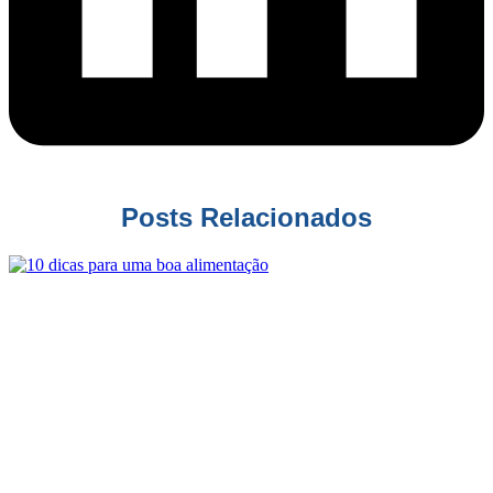
Posts Relacionados