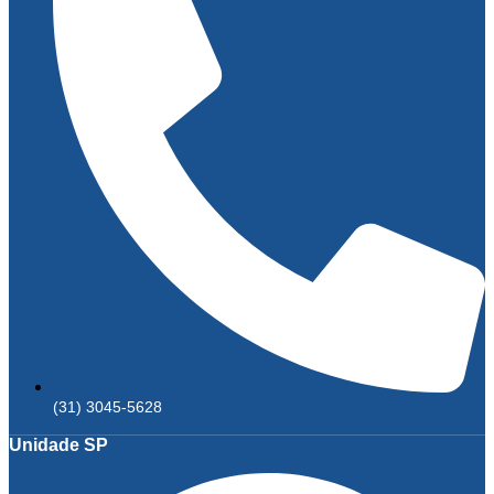
(31) 3045-5628
Unidade SP