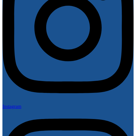
Instagram