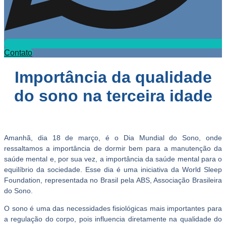
Contato
Importância da qualidade
do sono na terceira idade
Amanhã, dia 18 de março, é o Dia Mundial do Sono, onde
ressaltamos a importância de dormir bem para a manutenção da
saúde mental e, por sua vez, a importância da saúde mental para o
equilíbrio da sociedade. Esse dia é uma iniciativa da World Sleep
Foundation, representada no Brasil pela ABS, Associação Brasileira
do Sono.
O sono é uma das necessidades fisiológicas mais importantes para
a regulação do corpo, pois influencia diretamente na qualidade do