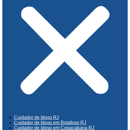
Cuidador de Idoso RJ
Cuidador de Idoso em Botafogo RJ
Cuidador de Idoso em Copacabana RJ