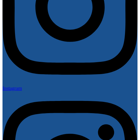
Instagram