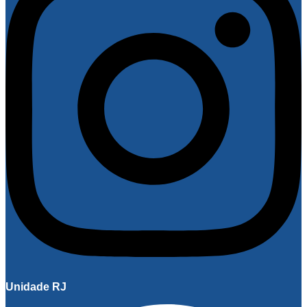
Unidade RJ