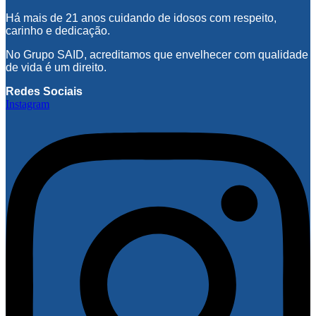
Há mais de 21 anos cuidando de idosos com respeito,
carinho e dedicação.
No Grupo SAID, acreditamos que envelhecer com qualidade
de vida é um direito.
Redes Sociais
Instagram