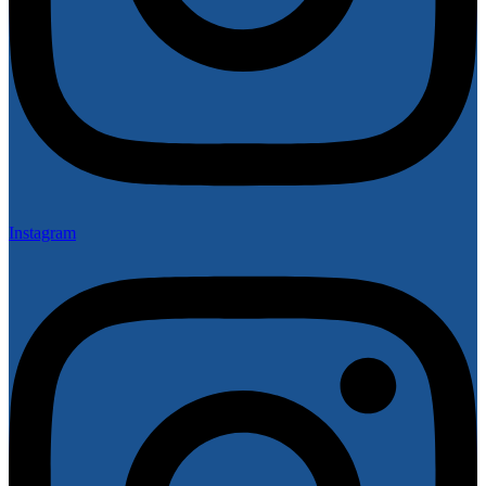
Instagram