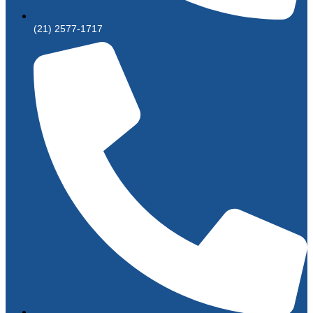
(21) 2577-1717