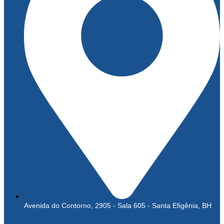
Avenida do Contorno, 2905 - Sala 605 - Santa Efigênia, BH