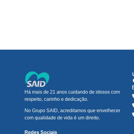
Há mais de 21 anos cuidando de idosos com
respeito, carinho e dedicação.
No Grupo SAID, acreditamos que envelhecer
com qualidade de vida é um direito.
Redes Sociais