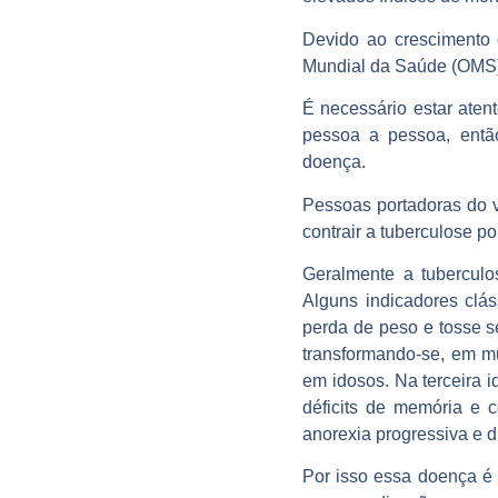
Devido ao crescimento 
Mundial da Saúde (OMS) 
É necessário estar atent
pessoa a pessoa, entã
doença.
Pessoas portadoras do v
contrair a tuberculose p
Geralmente a tuberculo
Alguns indicadores clás
perda de peso e tosse s
transformando-se, em m
em idosos. Na terceira 
déficits de memória e c
anorexia progressiva e d
Por isso essa doença é 