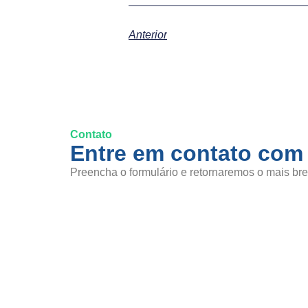
Anterior
Contato
Entre em contato com
Preencha o formulário e retornaremos o mais bre