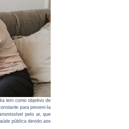
ia tem como objetivo de
onstante para preveni-la
ansmissível pelo ar, que
aúde pública devido aos