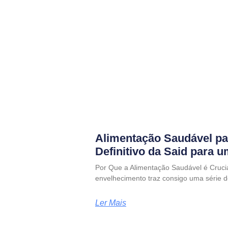
Alimentação Saudável pa
Definitivo da Said para 
Por Que a Alimentação Saudável é Cruci
envelhecimento traz consigo uma série d
Ler Mais