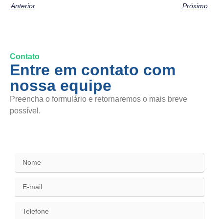
Anterior
Próximo
Contato
Entre em contato com
nossa equipe
Preencha o formulário e retornaremos o mais breve
possível.
SAC / Elogios