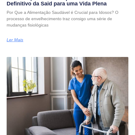
Definitivo da Said para uma Vida Plena
Por Que a Alimentação Saudável é Crucial para Idosos? O
processo de envelhecimento traz consigo uma série de
mudanças fisiológicas
Ler Mais