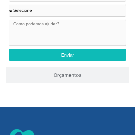
Enviar
Orçamentos