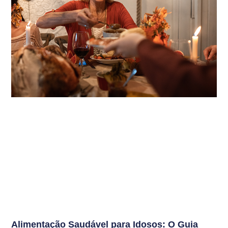
Alimentação Saudável para Idosos: O Guia