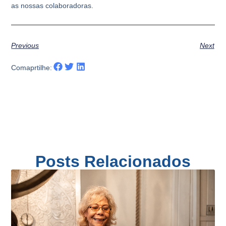
as nossas colaboradoras.
Previous
Next
Comaprtilhe:
Posts Relacionados