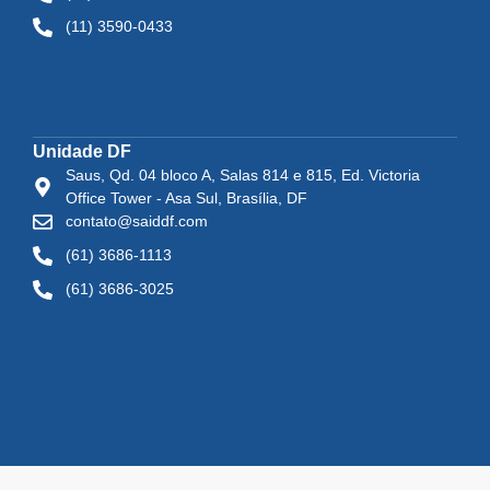
(11) 3590-0433
Unidade DF
Saus, Qd. 04 bloco A, Salas 814 e 815, Ed. Victoria
Office Tower - Asa Sul, Brasília, DF
contato@saiddf.com
(61) 3686-1113
(61) 3686-3025