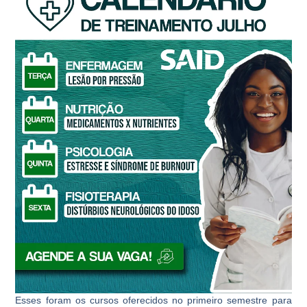
Esses foram os cursos oferecidos no primeiro semestre para