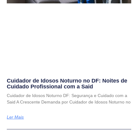
Cuidador de Idosos Noturno no DF: Noites de
Cuidado Profissional com a Said
Cuidador de Idosos Noturno DF: Segurança e Cuidado com a
Said A Crescente Demanda por Cuidador de Idosos Noturno no
Ler Mais