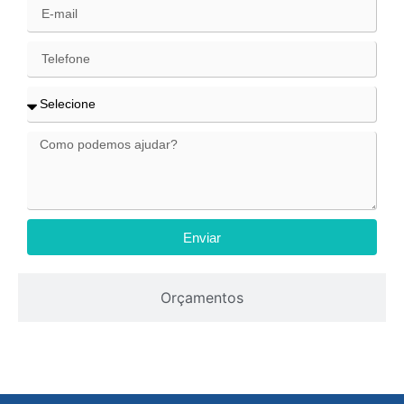
Enviar
Orçamentos