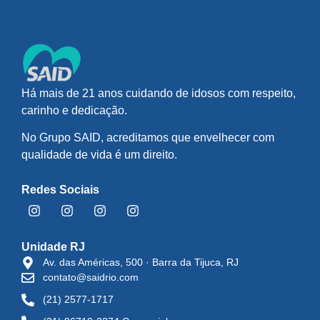
Há mais de 21 anos cuidando de idosos com respeito,
carinho e dedicação.
No Grupo SAID, acreditamos que envelhecer com
qualidade de vida é um direito.
Redes Sociais
Unidade RJ
Av. das Américas, 500 · Barra da Tijuca, RJ
contato@saidrio.com
(21) 2577-1717