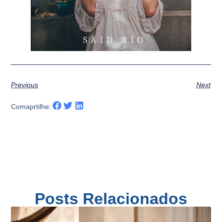
Previous
Next
Comaprtilhe:
Posts Relacionados