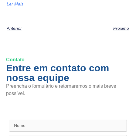
Ler Mais
Anterior
Próximo
Contato
Entre em contato com
nossa equipe
Preencha o formulário e retornaremos o mais breve
possível.
SAC / Elogios