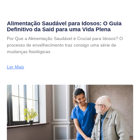
Alimentação Saudável para Idosos: O Guia
Definitivo da Said para uma Vida Plena
Por Que a Alimentação Saudável é Crucial para Idosos? O
processo de envelhecimento traz consigo uma série de
mudanças fisiológicas
Ler Mais