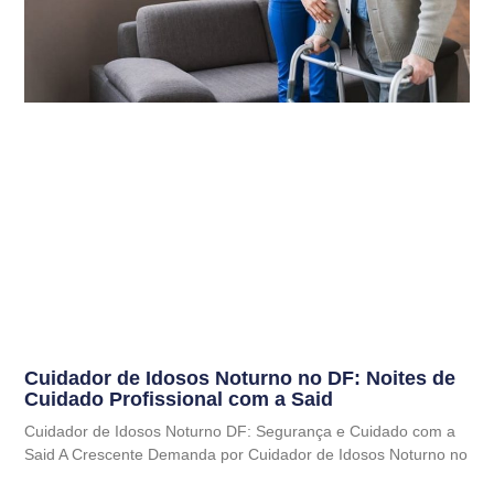
Cuidador de Idosos Noturno no DF: Noites de
Cuidado Profissional com a Said
Cuidador de Idosos Noturno DF: Segurança e Cuidado com a
Said A Crescente Demanda por Cuidador de Idosos Noturno no