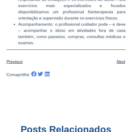
exercícios mais especializados e focados
disponibilizamos um profissional fisioterapeuta para
orientação e supervisão durante os exercícios físicos.
Acompanhamento: o profissional cuidador pode – e deve
– acompanhar o idoso em atividades fora de casa
também, como passeios, compras, consultas médicas e
exames.
Previous
Next
Comaprtilhe:
Posts Relacionados