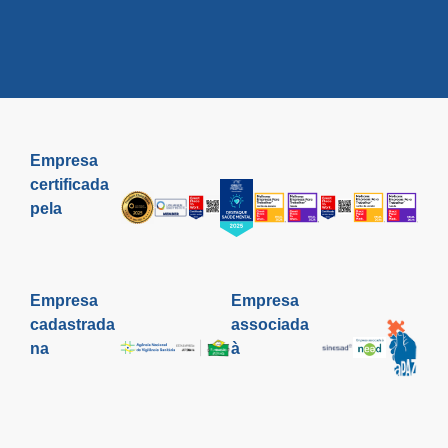
Empresa
certificada
pela
Empresa
Empresa
cadastrada
associada
na
à