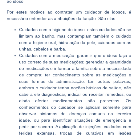
ao idoso.
Por estes motivos ao contratar um cuidador de idosos, é
necessário entender as atribuições da função. São elas:
Cuidados com a higiene do idoso: estes cuidados não se
limitam ao banho, mas contemplam também o cuidado
com a higiene oral, hidratação da pele, cuidados com as
unhas, cabelos e barba.
Cuidados com a medicação: garantir que o idoso faça o
uso correto de suas medicações; gerenciar a quantidade
de medicações e informar a família sobre a necessidade
de compra; ter conhecimento sobre as medicações e
suas formas de administração. Em outras palavras,
embora o cuidador tenha noções básicas de saúde, não
cabe a ele diagnosticar, indicar ou receitar remédios, ou
ainda ofertar medicamentos não prescritos. Os
conhecimentos do cuidador se aplicam somente para
observar sintomas de doenças comuns na terceira
idade, ou para identificar situações de emergência e
pedir por socorro. A aplicação de injeções, cuidados com
feridas extensas, trocas de curativos em lesões