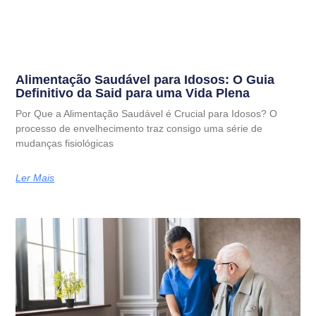
Alimentação Saudável para Idosos: O Guia
Definitivo da Said para uma Vida Plena
Por Que a Alimentação Saudável é Crucial para Idosos? O
processo de envelhecimento traz consigo uma série de
mudanças fisiológicas
Ler Mais