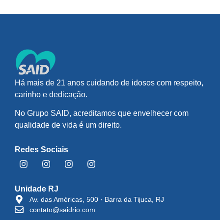
Há mais de 21 anos cuidando de idosos com respeito,
carinho e dedicação.
No Grupo SAID, acreditamos que envelhecer com
qualidade de vida é um direito.
Redes Sociais
Unidade RJ
Av. das Américas, 500 · Barra da Tijuca, RJ
contato@saidrio.com