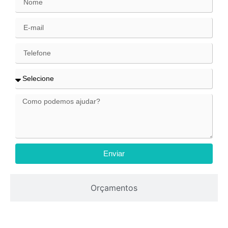
Enviar
Orçamentos