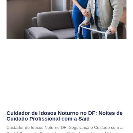
Cuidador de Idosos Noturno no DF: Noites de
Cuidado Profissional com a Said
Cuidador de Idosos Noturno DF: Segurança e Cuidado com a