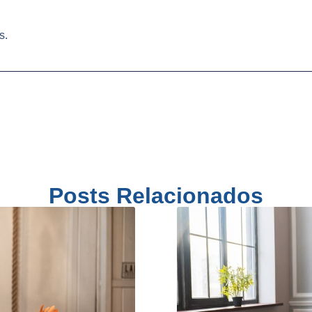
s.
Posts Relacionados