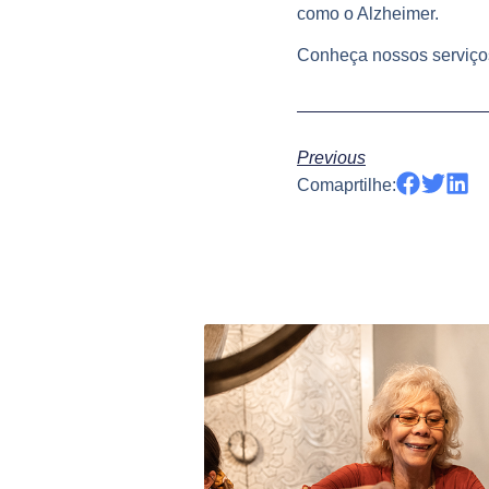
como o Alzheimer.
Conheça nossos serviço
Previous
Comaprtilhe: