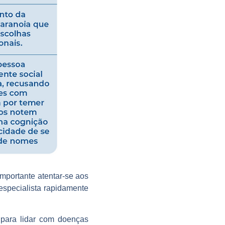
portante atentar-se aos
especialista rapidamente
 para lidar com doenças