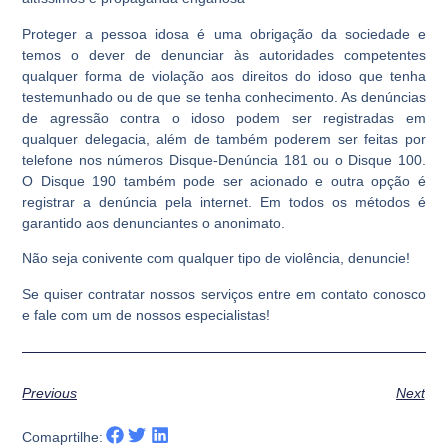
Proteger a pessoa idosa é uma obrigação da sociedade e
temos o dever de denunciar às autoridades competentes
qualquer forma de violação aos direitos do idoso que tenha
testemunhado ou de que se tenha conhecimento. As denúncias
de agressão contra o idoso podem ser registradas em
qualquer delegacia, além de também poderem ser feitas por
telefone nos números Disque-Denúncia 181 ou o Disque 100.
O Disque 190 também pode ser acionado e outra opção é
registrar a denúncia pela internet. Em todos os métodos é
garantido aos denunciantes o anonimato.
Não seja conivente com qualquer tipo de violência, denuncie!
Se quiser contratar nossos serviços entre em contato conosco
e fale com um de nossos especialistas!
Previous
Next
Comaprtilhe: