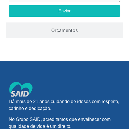
Enviar
Orçamentos
Há mais de 21 anos cuidando de idosos com respeito,
carinho e dedicação.
No Grupo SAID, acreditamos que envelhecer com
qualidade de vida é um direito.