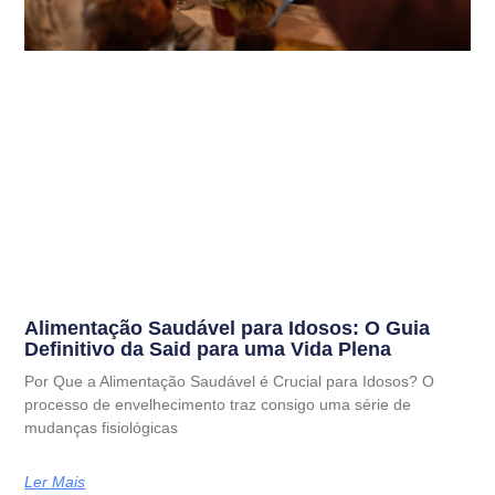
Alimentação Saudável para Idosos: O Guia
Definitivo da Said para uma Vida Plena
Por Que a Alimentação Saudável é Crucial para Idosos? O
processo de envelhecimento traz consigo uma série de
mudanças fisiológicas
Ler Mais