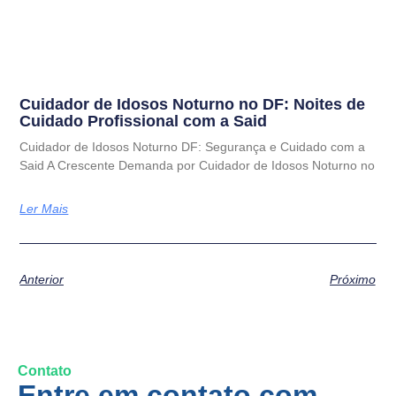
Cuidador de Idosos Noturno no DF: Noites de
Cuidado Profissional com a Said
Cuidador de Idosos Noturno DF: Segurança e Cuidado com a
Said A Crescente Demanda por Cuidador de Idosos Noturno no
Ler Mais
Anterior
Próximo
Contato
Entre em contato com