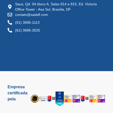
Saus, Qd. 04 bloco A, Salas 814 e 815, Ed. Victoria
Office Tower - Asa Sul, Brasília, DF
contato@saiddf.com
(61) 3686-1113
(61) 3686-3025
Empresa
certificada
pela