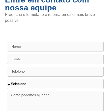
nossa equipe
Preencha o formulário e retornaremos o mais breve
possível.
SAC / Elogios