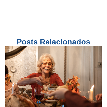
Posts Relacionados