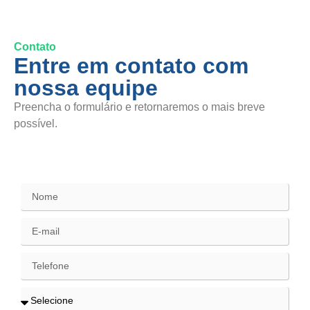
Contato
Entre em contato com
nossa equipe
Preencha o formulário e retornaremos o mais breve
possível.
SAC / Elogios