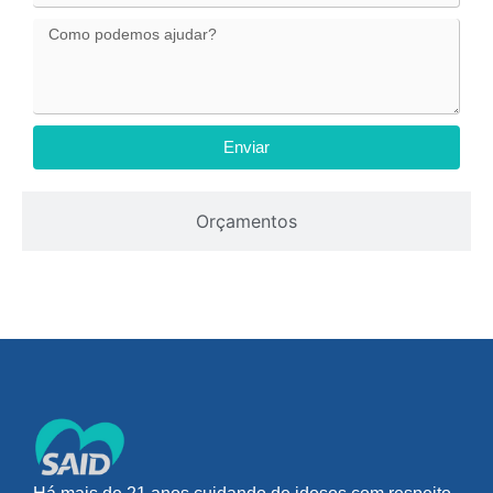
Enviar
Orçamentos