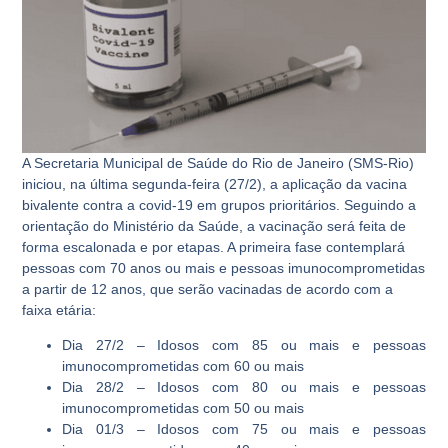
A Secretaria Municipal de Saúde do Rio de Janeiro (SMS-Rio)
iniciou, na última segunda-feira (27/2), a aplicação da vacina
bivalente contra a covid-19 em grupos prioritários. Seguindo a
orientação do Ministério da Saúde, a vacinação será feita de
forma escalonada e por etapas. A primeira fase contemplará
pessoas com 70 anos ou mais e pessoas imunocomprometidas
a partir de 12 anos, que serão vacinadas de acordo com a
faixa etária:
Dia 27/2 – Idosos com 85 ou mais e pessoas
imunocomprometidas com 60 ou mais
Dia 28/2 – Idosos com 80 ou mais e pessoas
imunocomprometidas com 50 ou mais
Dia 01/3 – Idosos com 75 ou mais e pessoas