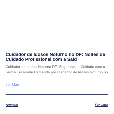
Cuidador de Idosos Noturno no DF: Noites de
Cuidado Profissional com a Said
Cuidador de Idosos Noturno DF: Segurança e Cuidado com a
Said A Crescente Demanda por Cuidador de Idosos Noturno no
Ler Mais
Anterior
Próximo