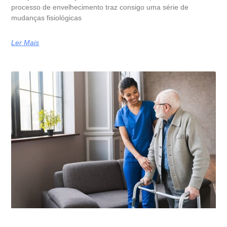
processo de envelhecimento traz consigo uma série de
mudanças fisiológicas
Ler Mais