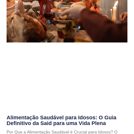
Alimentação Saudável para Idosos: O Guia
Definitivo da Said para uma Vida Plena
Por Que a Alimentação Saudável é Crucial para Idosos? O