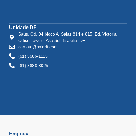
Unidade DF
Saus, Qd. 04 bloco A, Salas 814 e 815, Ed. Victoria
Office Tower - Asa Sul, Brasília, DF
contato@saiddf.com
(61) 3686-1113
(61) 3686-3025
Empresa