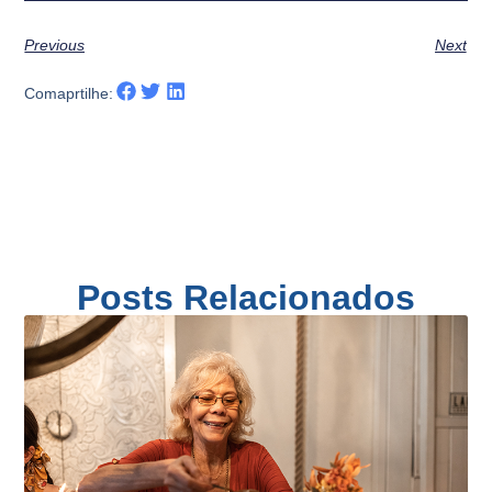
Previous
Next
Comaprtilhe:
Posts Relacionados