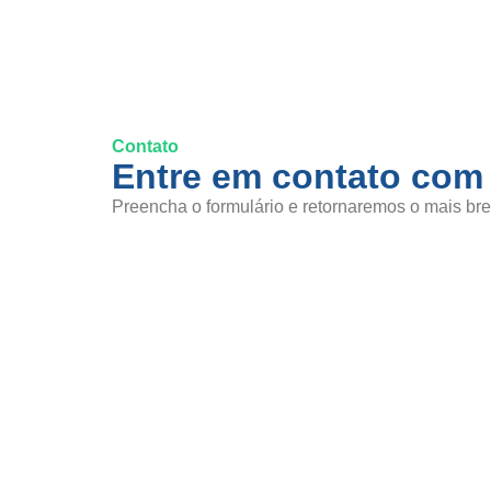
Contato
Entre em contato com
Preencha o formulário e retornaremos o mais bre