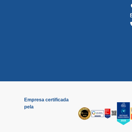
Empresa certificada
pela