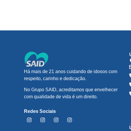
Há mais de 21 anos cuidando de idosos com
respeito, carinho e dedicação.
No Grupo SAID, acreditamos que envelhecer
com qualidade de vida é um direito.
Redes Sociais