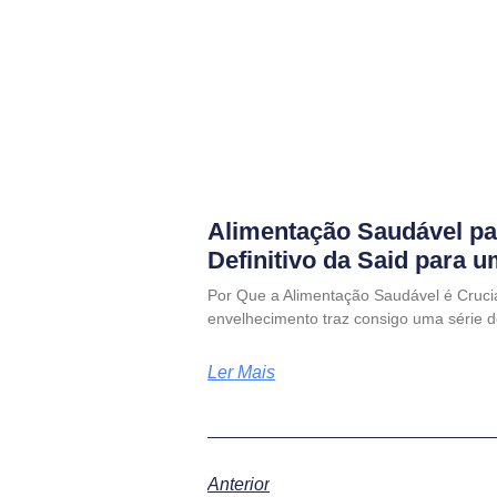
Alimentação Saudável pa
Definitivo da Said para 
Por Que a Alimentação Saudável é Cruci
envelhecimento traz consigo uma série d
Ler Mais
Anterior