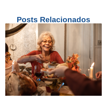
Posts Relacionados