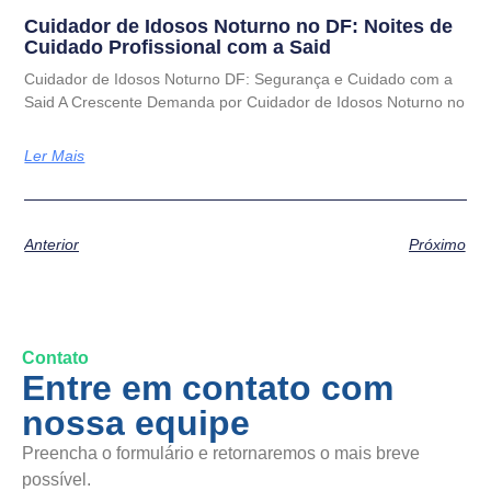
Cuidador de Idosos Noturno no DF: Noites de
Cuidado Profissional com a Said
Cuidador de Idosos Noturno DF: Segurança e Cuidado com a
Said A Crescente Demanda por Cuidador de Idosos Noturno no
Ler Mais
Anterior
Próximo
Contato
Entre em contato com
nossa equipe
Preencha o formulário e retornaremos o mais breve
possível.