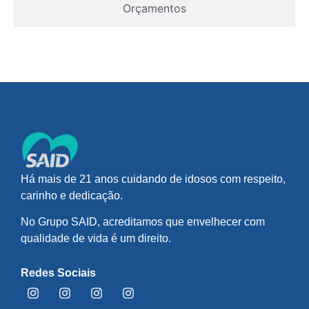
Orçamentos
Há mais de 21 anos cuidando de idosos com respeito,
carinho e dedicação.
No Grupo SAID, acreditamos que envelhecer com
qualidade de vida é um direito.
Redes Sociais