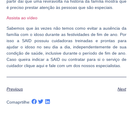
partir daí que uma reviravolta na história da família mostra que
é preciso prestar atenção às pessoas que são especiais.
Assista ao vídeo
Sabemos que às vezes não temos como evitar a ausência da
família com o idoso durante as festividades de fim de ano. Por
isso a SAID possuiu cuidadoras treinadas e prontas para
ajudar o idoso no seu dia a dia, independentemente de sua
condição de saúde, inclusive durante o período de fim de ano.
Caso queira indicar a SAID ou contratar para si o serviço de
cuidador clique aqui e fale com um dos nossos especialistas.
Previous
Next
Comaprtilhe: