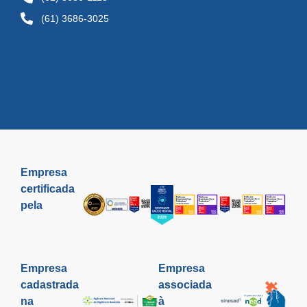
(61) 3686-3025
Empresa
certificada
pela
Empresa
Empresa
cadastrada
associada
na
à