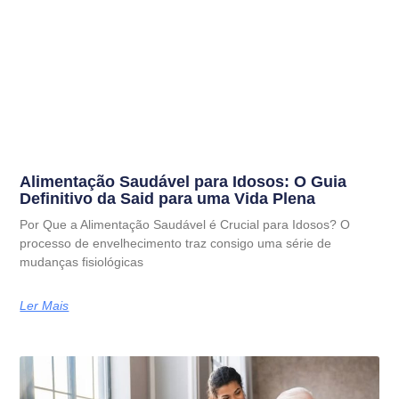
Alimentação Saudável para Idosos: O Guia
Definitivo da Said para uma Vida Plena
Por Que a Alimentação Saudável é Crucial para Idosos? O
processo de envelhecimento traz consigo uma série de
mudanças fisiológicas
Ler Mais