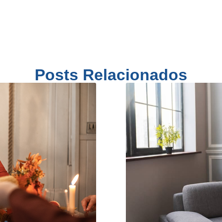
Posts Relacionados