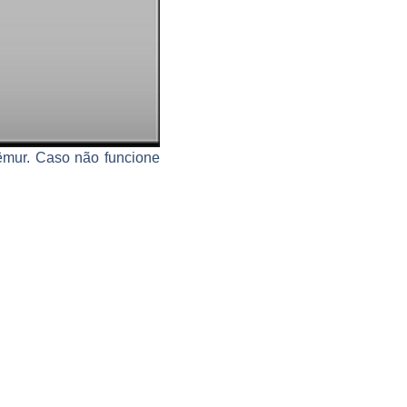
êmur. Caso não funcione