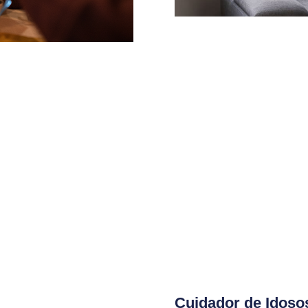
Cuidador de Idoso