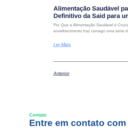
Alimentação Saudável pa
Definitivo da Said para 
Por Que a Alimentação Saudável é Cruci
envelhecimento traz consigo uma série d
Ler Mais
Anterior
Contato
Entre em contato com