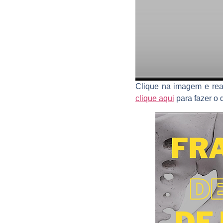
Clique na imagem e rea
clique aqui
para fazer o