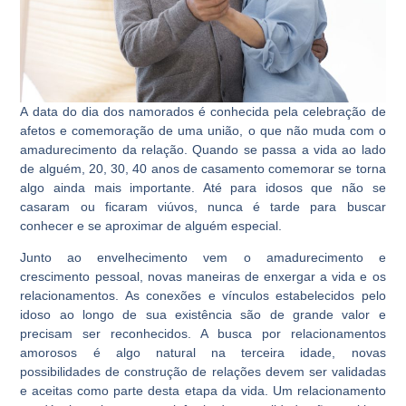
A data do dia dos namorados é conhecida pela celebração de
afetos e comemoração de uma união, o que não muda com o
amadurecimento da relação. Quando se passa a vida ao lado
de alguém, 20, 30, 40 anos de casamento comemorar se torna
algo ainda mais importante. Até para idosos que não se
casaram ou ficaram viúvos, nunca é tarde para buscar
conhecer e se aproximar de alguém especial.
Junto ao envelhecimento vem o amadurecimento e
crescimento pessoal, novas maneiras de enxergar a vida e os
relacionamentos. As conexões e vínculos estabelecidos pelo
idoso ao longo de sua existência são de grande valor e
precisam ser reconhecidos. A busca por relacionamentos
amorosos é algo natural na terceira idade, novas
possibilidades de construção de relações devem ser validadas
e aceitas como parte desta etapa da vida. Um relacionamento