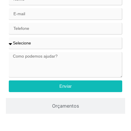
Enviar
Orçamentos