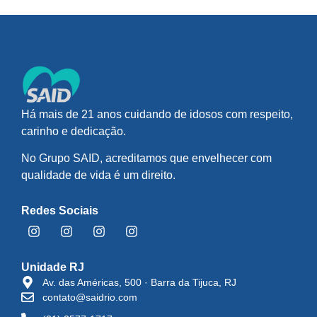
Há mais de 21 anos cuidando de idosos com respeito,
carinho e dedicação.
No Grupo SAID, acreditamos que envelhecer com
qualidade de vida é um direito.
Redes Sociais
Unidade RJ
Av. das Américas, 500 · Barra da Tijuca, RJ
contato@saidrio.com