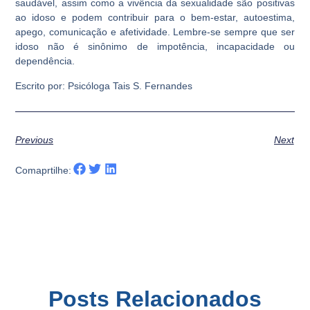
saudável, assim como a vivência da sexualidade são positivas
ao idoso e podem contribuir para o bem-estar, autoestima,
apego, comunicação e afetividade. Lembre-se sempre que ser
idoso não é sinônimo de impotência, incapacidade ou
dependência.
Escrito por: Psicóloga Tais S. Fernandes
Previous
Next
Comaprtilhe:
Posts Relacionados