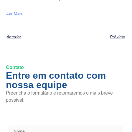
Ler Mais
Anterior
Próximo
Contato
Entre em contato com
nossa equipe
Preencha o formulário e retornaremos o mais breve
possível.
SAC / Elogios