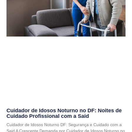
Cuidador de Idosos Noturno no DF: Noites de
Cuidado Profissional com a Said
Cuidador de Idosos Noturno DF: Segurança e Cuidado com a
Said A Crescente Demanda por Cuidador de Idosos Noturno no