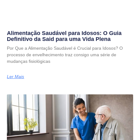
Alimentação Saudável para Idosos: O Guia
Definitivo da Said para uma Vida Plena
Por Que a Alimentação Saudável é Crucial para Idosos? O
processo de envelhecimento traz consigo uma série de
mudanças fisiológicas
Ler Mais