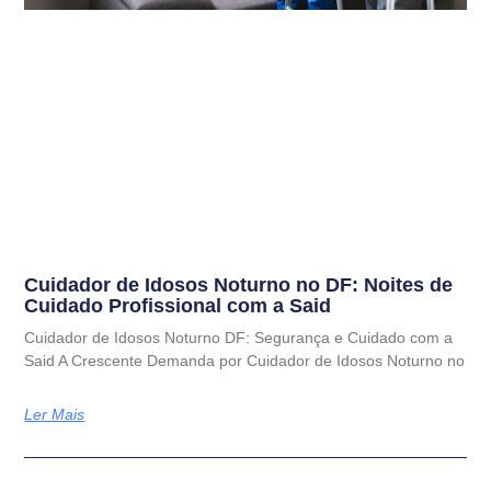
Cuidador de Idosos Noturno no DF: Noites de
Cuidado Profissional com a Said
Cuidador de Idosos Noturno DF: Segurança e Cuidado com a
Said A Crescente Demanda por Cuidador de Idosos Noturno no
Ler Mais