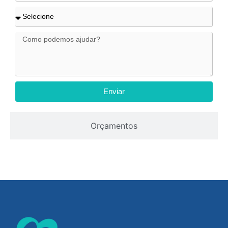
Enviar
Orçamentos