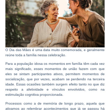
O Dia das Mães é uma data muito comemorada, e geralmente
reúne toda a família nessa celebração.
Para a população idosa os momentos em família têm cada vez
mais significado, esses momentos de união fazem com que
eles se sintam participantes ativos, permitem momentos de
socialização, que por vezes, acabam se perdendo na terceira
idade. Essas ocasiões também surgem efeito tanto no que diz
respeito a afetividade e vínculos envolvidos, como na
estimulação cognitiva proporcionada.
Processos como a de memória de longo prazo, aquela que
ativamos ao relembrar acontecimentos que já se passou há