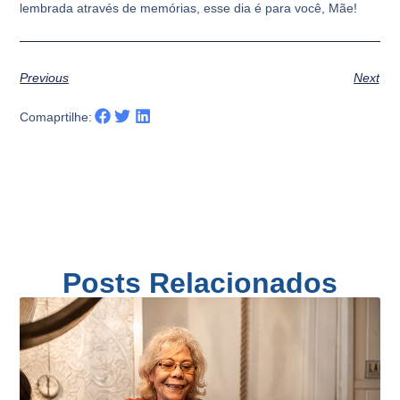
lembrada através de memórias, esse dia é para você, Mãe!
Previous
Next
Comaprtilhe:
Posts Relacionados