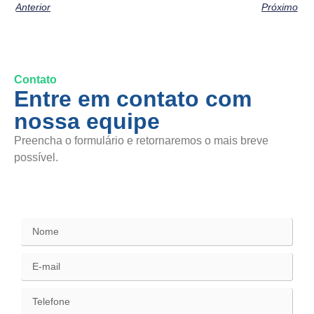
Anterior
Próximo
Contato
Entre em contato com
nossa equipe
Preencha o formulário e retornaremos o mais breve
possível.
SAC / Elogios