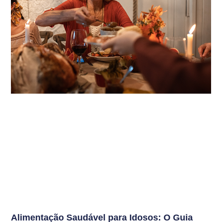
Alimentação Saudável para Idosos: O Guia