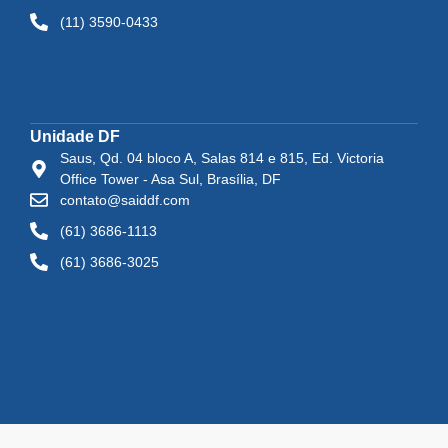
(11) 3590-0433
Unidade DF
Saus, Qd. 04 bloco A, Salas 814 e 815, Ed. Victoria
Office Tower - Asa Sul, Brasília, DF
contato@saiddf.com
(61) 3686-1113
(61) 3686-3025