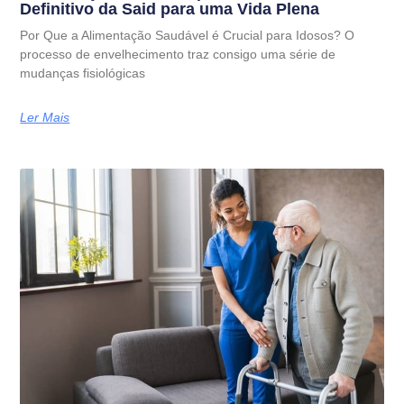
Definitivo da Said para uma Vida Plena
Por Que a Alimentação Saudável é Crucial para Idosos? O
processo de envelhecimento traz consigo uma série de
mudanças fisiológicas
Ler Mais