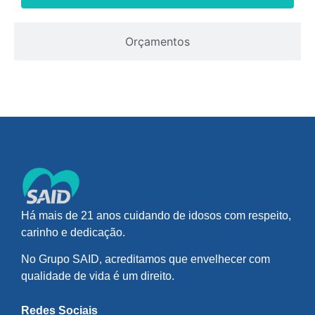
Orçamentos
Há mais de 21 anos cuidando de idosos com respeito,
carinho e dedicação.
No Grupo SAID, acreditamos que envelhecer com
qualidade de vida é um direito.
Redes Sociais