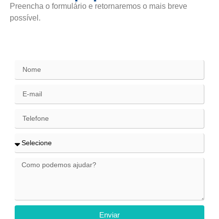
Preencha o formulário e retornaremos o mais breve
possível.
SAC / Elogios
Enviar