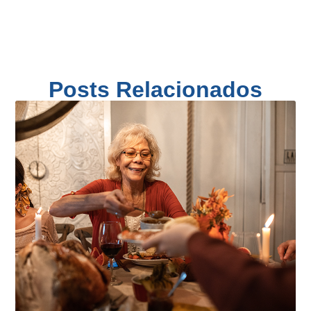
Posts Relacionados