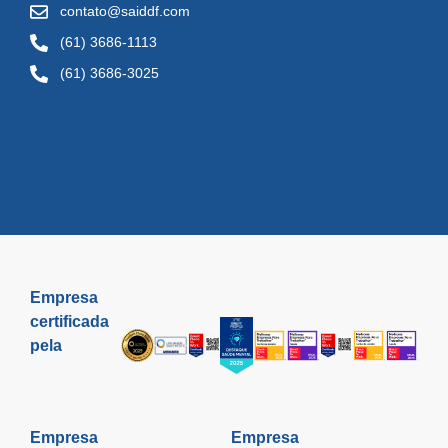
contato@saiddf.com
(61) 3686-1113
(61) 3686-3025
Empresa
certificada
pela
Empresa
Empresa