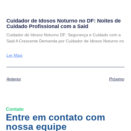
Cuidador de Idosos Noturno no DF: Noites de
Cuidado Profissional com a Said
Cuidador de Idosos Noturno DF: Segurança e Cuidado com a
Said A Crescente Demanda por Cuidador de Idosos Noturno no
Ler Mais
Anterior
Próximo
Contato
Entre em contato com
nossa equipe