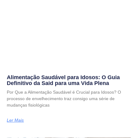
Alimentação Saudável para Idosos: O Guia
Definitivo da Said para uma Vida Plena
Por Que a Alimentação Saudável é Crucial para Idosos? O
processo de envelhecimento traz consigo uma série de
mudanças fisiológicas
Ler Mais