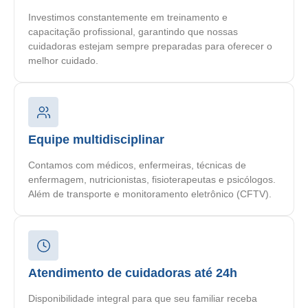
Investimos constantemente em treinamento e
capacitação profissional, garantindo que nossas
cuidadoras estejam sempre preparadas para oferecer o
melhor cuidado.
Equipe multidisciplinar
Contamos com médicos, enfermeiras, técnicas de
enfermagem, nutricionistas, fisioterapeutas e psicólogos.
Além de transporte e monitoramento eletrônico (CFTV).
Atendimento de cuidadoras até 24h
Disponibilidade integral para que seu familiar receba