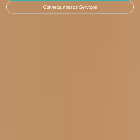
Conheça nossos Serviços