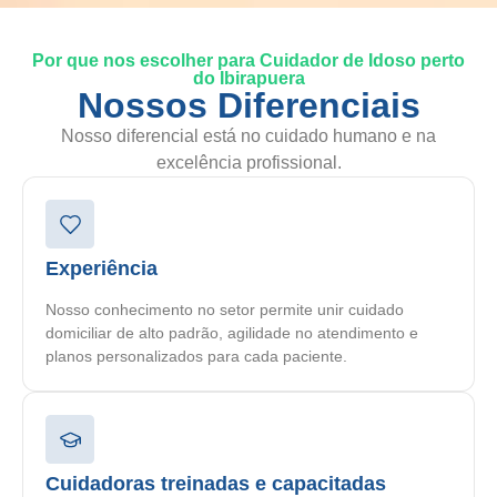
Por que nos escolher para Cuidador de Idoso perto
do Ibirapuera
Nossos Diferenciais
Nosso diferencial está no cuidado humano e na
excelência profissional.
Experiência
Nosso conhecimento no setor permite unir cuidado
domiciliar de alto padrão, agilidade no atendimento e
planos personalizados para cada paciente.
Cuidadoras treinadas e capacitadas