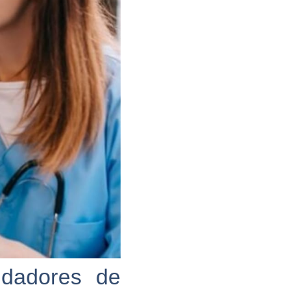
idadores de