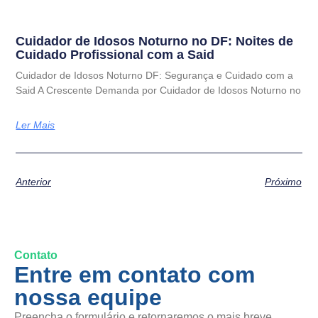
Cuidador de Idosos Noturno no DF: Noites de
Cuidado Profissional com a Said
Cuidador de Idosos Noturno DF: Segurança e Cuidado com a
Said A Crescente Demanda por Cuidador de Idosos Noturno no
Ler Mais
Anterior
Próximo
Contato
Entre em contato com
nossa equipe
Preencha o formulário e retornaremos o mais breve