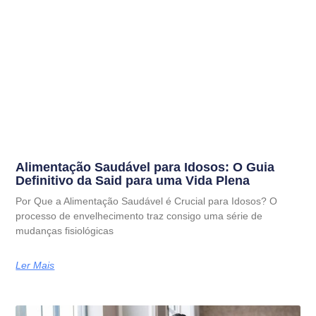
Alimentação Saudável para Idosos: O Guia
Definitivo da Said para uma Vida Plena
Por Que a Alimentação Saudável é Crucial para Idosos? O
processo de envelhecimento traz consigo uma série de
mudanças fisiológicas
Ler Mais