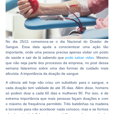
No dia 25/11 comemora-se o dia Nacional do Doador de
Sangue. Essa data ajuda a conscientizar uma ação tão
importante, onde uma pessoa precisa apenas visitar um posto
de saúde e sair de lá sabendo que
pode salvar vidas
. Mesmo
que não seja parte dos processos da empresa, no post dessa
semana falaremos sobre uma das formas de cuidado mais
altruísta: A importância da doação de sangue.
A ciência até hoje não criou um substituto para o sangue, e
cada doação tem validade de até 35 dias. Além disso, homens
só podem doar a cada 60 dias e mulheres 90. Por isso, é de
extrema importância que mais pessoas façam doações e com
o máximo de frequência permitido. Três batidinhas na madeira
e torcendo para não acontecer nada conosco, mas e se formos