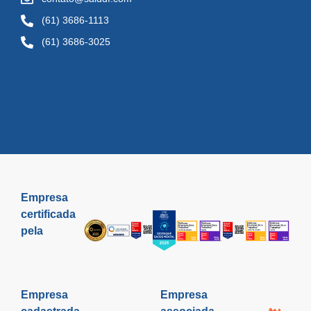
(61) 3686-1113
(61) 3686-3025
Empresa
certificada
pela
Empresa
Empresa