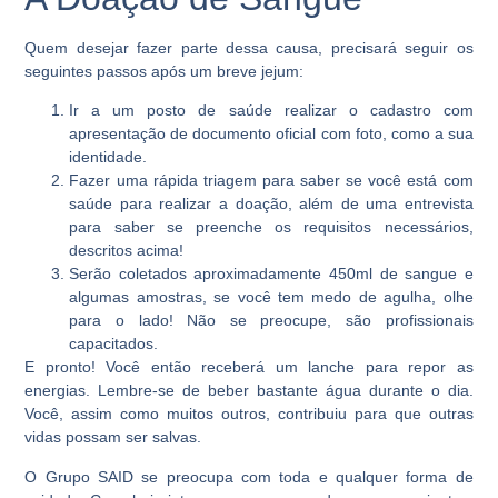
Quem desejar fazer parte dessa causa, precisará seguir os
seguintes passos após um breve jejum:
Ir a um posto de saúde realizar o cadastro com
apresentação de documento oficial com foto, como a sua
identidade.
Fazer uma rápida triagem para saber se você está com
saúde para realizar a doação, além de uma entrevista
para saber se preenche os requisitos necessários,
descritos acima!
Serão coletados aproximadamente 450ml de sangue e
algumas amostras, se você tem medo de agulha, olhe
para o lado! Não se preocupe, são profissionais
capacitados.
E pronto! Você então receberá um lanche para repor as
energias. Lembre-se de beber bastante água durante o dia.
Você, assim como muitos outros, contribuiu para que outras
vidas possam ser salvas.
O Grupo SAID se preocupa com toda e qualquer forma de