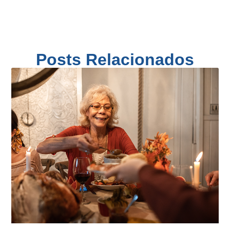
Posts Relacionados