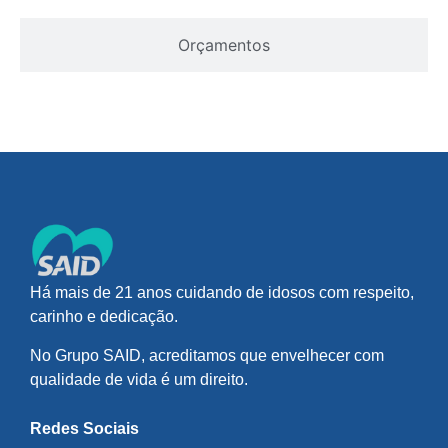
Orçamentos
Há mais de 21 anos cuidando de idosos com respeito,
carinho e dedicação.
No Grupo SAID, acreditamos que envelhecer com
qualidade de vida é um direito.
Redes Sociais