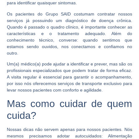
para identificar quaisquer sintomas.
Os pacientes do Grupo SAID costumam contratar nossos
serviços já possuindo um diagnóstico de doença crônica.
Quando é passado o quadro clínico, é importante conhecer as
características e o tratamento adequado. Além do
conhecimento técnico, converse: quando sentimos que
estamos sendo ouvidos, nos conectamos e confiamos no
outro.
Um(a) médico(a) pode ajudar a identificar e prever, mas são os
profissionais especializados que podem tratar de forma eficaz.
A visita regular é essencial para garantir o acompanhamento,
por isso nós oferecemos serviços de transporte exclusivo para
levar nossos pacientes com conforto e agilidade.
Mas como cuidar de quem
cuida?
Nossas dicas não servem apenas para nossos pacientes. Nós
mesmos precisamos adotar autocuidados: Alimentação