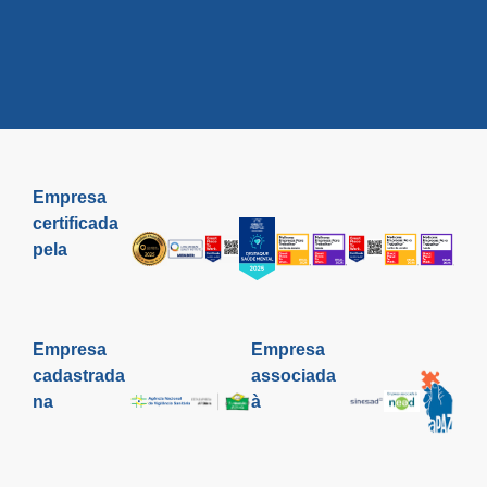
Empresa
certificada
pela
Empresa
Empresa
cadastrada
associada
na
à