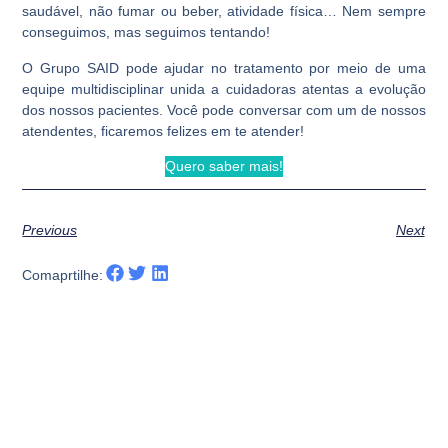
saudável, não fumar ou beber, atividade física… Nem sempre
conseguimos, mas seguimos tentando!
O Grupo SAID pode ajudar no tratamento por meio de uma
equipe multidisciplinar unida a cuidadoras atentas a evolução
dos nossos pacientes. Você pode conversar com um de nossos
atendentes, ficaremos felizes em te atender!
Quero saber mais!
Previous
Next
Comaprtilhe: