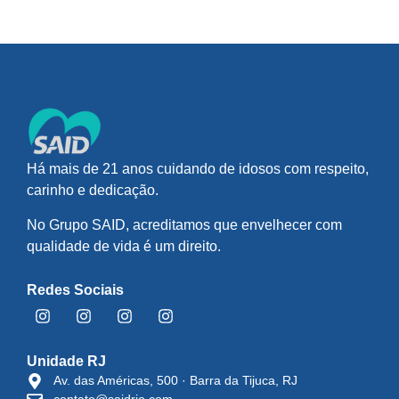
Há mais de 21 anos cuidando de idosos com respeito,
carinho e dedicação.
No Grupo SAID, acreditamos que envelhecer com
qualidade de vida é um direito.
Redes Sociais
Unidade RJ
Av. das Américas, 500 · Barra da Tijuca, RJ