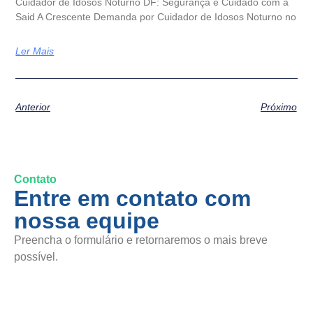
Cuidador de Idosos Noturno DF: Segurança e Cuidado com a
Said A Crescente Demanda por Cuidador de Idosos Noturno no
Ler Mais
Anterior
Próximo
Contato
Entre em contato com
nossa equipe
Preencha o formulário e retornaremos o mais breve
possível.
SAC / Elogios