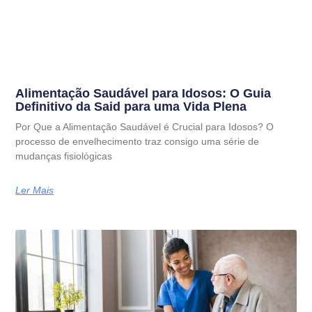
Alimentação Saudável para Idosos: O Guia
Definitivo da Said para uma Vida Plena
Por Que a Alimentação Saudável é Crucial para Idosos? O
processo de envelhecimento traz consigo uma série de
mudanças fisiológicas
Ler Mais