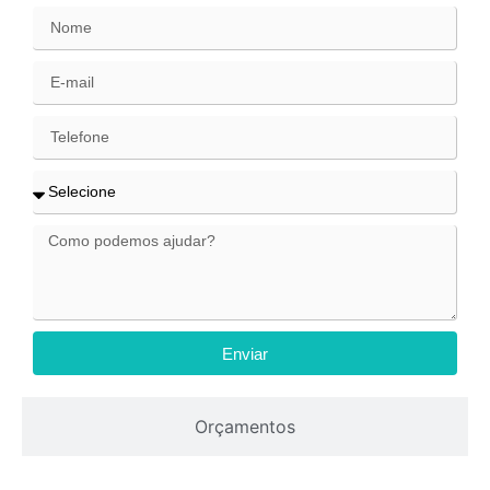
Enviar
Orçamentos