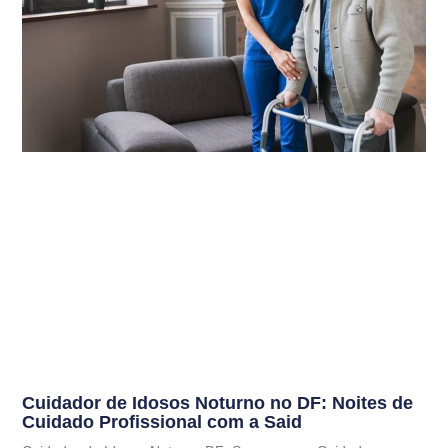
Cuidador de Idosos Noturno no DF: Noites de
Cuidado Profissional com a Said