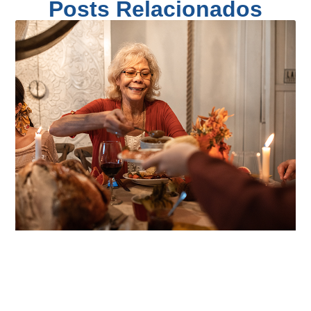
Posts Relacionados