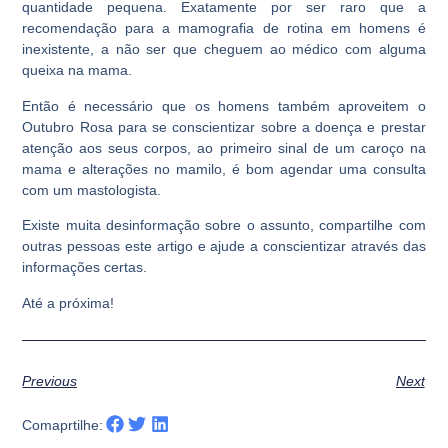
quantidade pequena. Exatamente por ser raro que a
recomendação para a mamografia de rotina em homens é
inexistente, a não ser que cheguem ao médico com alguma
queixa na mama.
Então é necessário que os homens também aproveitem o
Outubro Rosa para se conscientizar sobre a doença e prestar
atenção aos seus corpos, ao primeiro sinal de um caroço na
mama e alterações no mamilo, é bom agendar uma consulta
com um mastologista.
Existe muita desinformação sobre o assunto, compartilhe com
outras pessoas este artigo e ajude a conscientizar através das
informações certas.
Até a próxima!
Previous
Next
Comaprtilhe: