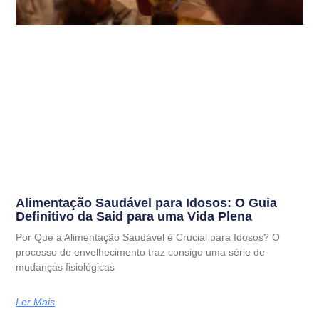
Alimentação Saudável para Idosos: O Guia
Definitivo da Said para uma Vida Plena
Por Que a Alimentação Saudável é Crucial para Idosos? O
processo de envelhecimento traz consigo uma série de
mudanças fisiológicas
Ler Mais