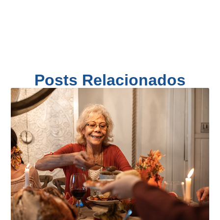
Posts Relacionados