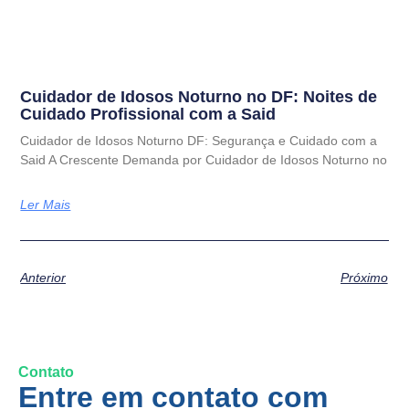
Cuidador de Idosos Noturno no DF: Noites de
Cuidado Profissional com a Said
Cuidador de Idosos Noturno DF: Segurança e Cuidado com a
Said A Crescente Demanda por Cuidador de Idosos Noturno no
Ler Mais
Anterior
Próximo
Contato
Entre em contato com