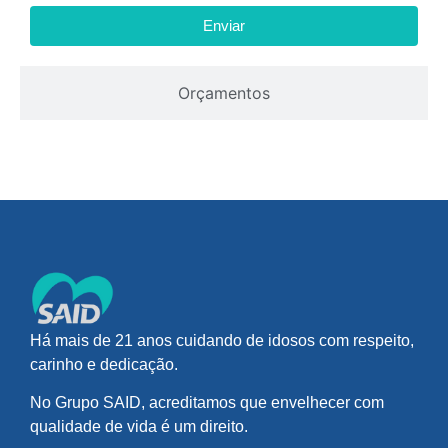
Enviar
Orçamentos
Há mais de 21 anos cuidando de idosos com respeito,
carinho e dedicação.
No Grupo SAID, acreditamos que envelhecer com
qualidade de vida é um direito.