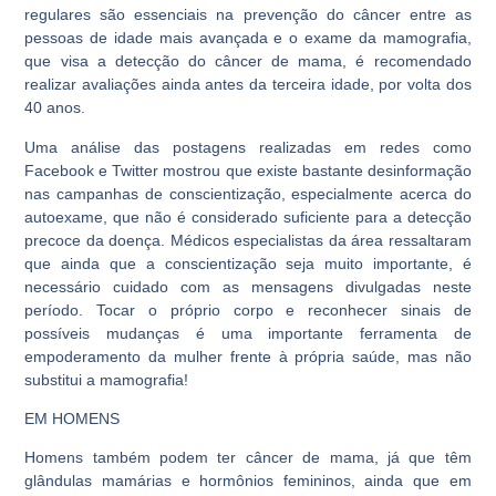
regulares são essenciais na prevenção do câncer entre as
pessoas de idade mais avançada e o exame da mamografia,
que visa a detecção do câncer de mama, é recomendado
realizar avaliações ainda antes da terceira idade, por volta dos
40 anos.
Uma análise das postagens realizadas em redes como
Facebook e Twitter mostrou que existe bastante desinformação
nas campanhas de conscientização, especialmente acerca do
autoexame,
que não é considerado suficiente para a detecção
precoce da doença
. Médicos especialistas da área ressaltaram
que ainda que a conscientização seja muito importante, é
necessário cuidado com as mensagens divulgadas neste
período. Tocar o próprio corpo e reconhecer sinais de
possíveis mudanças é uma importante ferramenta de
empoderamento da mulher frente à própria saúde, mas não
substitui a mamografia!
EM HOMENS
Homens também podem ter câncer de mama, já que têm
glândulas mamárias e hormônios femininos, ainda que em