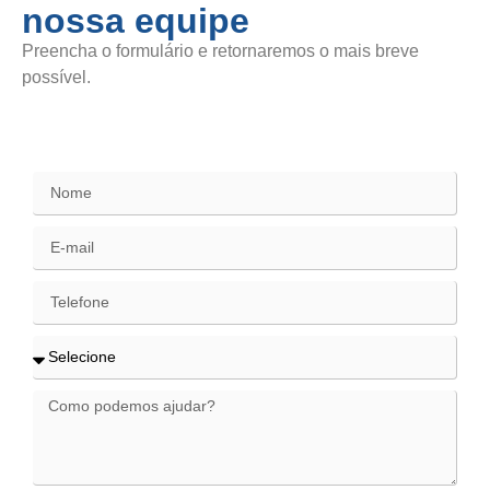
nossa equipe
Preencha o formulário e retornaremos o mais breve
possível.
SAC / Elogios