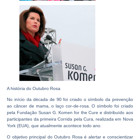
A história do Outubro Rosa
No início da década de 90 foi criado o símbolo da prevenção
ao câncer de mama, o laço cor-de-rosa. O símbolo foi criado
pela Fundação Susan G. Komen for the Cure e distribuído aos
participantes da primeira Corrida pela Cura, realizada em Nova
York (EUA), que atualmente acontece todo ano.
O objetivo principal do Outubro Rosa é alertar e conscientizar